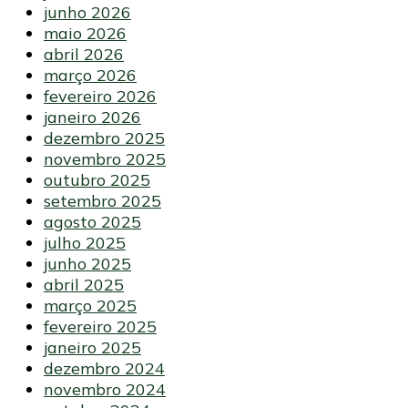
junho 2026
maio 2026
abril 2026
março 2026
fevereiro 2026
janeiro 2026
dezembro 2025
novembro 2025
outubro 2025
setembro 2025
agosto 2025
julho 2025
junho 2025
abril 2025
março 2025
fevereiro 2025
janeiro 2025
dezembro 2024
novembro 2024