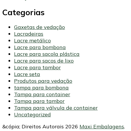
Categorias
Gaxetas de vedação
Lacradeiras
Lacre metálico
Lacre para bombona
Lacre para sacola plástica
Lacre para sacos de lixo
Lacre para tambor
Lacre seta
Produtos para vedação
tampa para bombona
Tampa para container
Tampa para tambor
Tampa para válvula de container
Uncategorized
&cópia; Direitos Autorais 2026
Maxi Embalagens
.