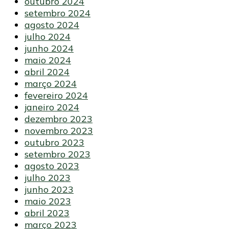
outubro 2024
setembro 2024
agosto 2024
julho 2024
junho 2024
maio 2024
abril 2024
março 2024
fevereiro 2024
janeiro 2024
dezembro 2023
novembro 2023
outubro 2023
setembro 2023
agosto 2023
julho 2023
junho 2023
maio 2023
abril 2023
março 2023