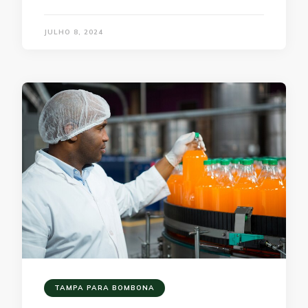
JULHO 8, 2024
TAMPA PARA BOMBONA