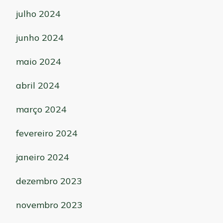
julho 2024
junho 2024
maio 2024
abril 2024
março 2024
fevereiro 2024
janeiro 2024
dezembro 2023
novembro 2023