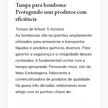
Tampa para bombona:
Protegendo seus produtos com
eficiência
Tempo de leitura:
5
minutos
As bombonas são recipientes amplamente
utilizados para armazenar e transportar
líquidos e produtos químicos diversos. Para
garantir a segurança e a integridade desses
conteúdos, é fundamental contar com a
tampa apropriada. Pensando nisso, nós da
Maxi Embalagens, fabricante e
comercializadora de produtos de qualidade
há quase três décadas, elaboramos esse
artigo com os pontos-chave da …