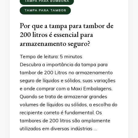
TAMPA PARA BOMBONA
TAMPA PARA TAMBOR
Por que a tampa para tambor de
200 litros é essencial para
armazenamento seguro?
Tempo de leitura:
5
minutos
Descubra a importância da tampa para
tambor de 200 Litros no armazenamento
seguro de líquidos e sólidos, suas variações
e onde comprar com a Maxi Embalagens.
Quando se trata de armazenar grandes
volumes de líquidos ou sólidos, a escolha do
recipiente correto é fundamental. Os
tambores de 200 litros são amplamente
utilizados em diversas indústrias …