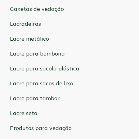
Gaxetas de vedação
Lacradeiras
Lacre metálico
Lacre para bombona
Lacre para sacola plástica
Lacre para sacos de lixo
Lacre para tambor
Lacre seta
Produtos para vedação