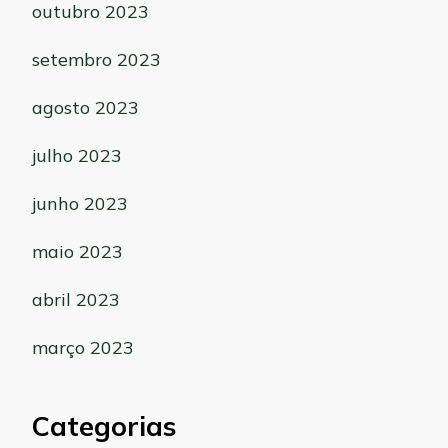
outubro 2023
setembro 2023
agosto 2023
julho 2023
junho 2023
maio 2023
abril 2023
março 2023
Categorias