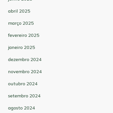
abril 2025
março 2025
fevereiro 2025
janeiro 2025
dezembro 2024
novembro 2024
outubro 2024
setembro 2024
agosto 2024