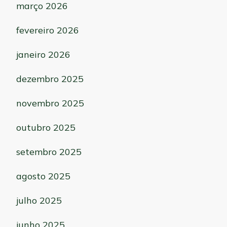
março 2026
fevereiro 2026
janeiro 2026
dezembro 2025
novembro 2025
outubro 2025
setembro 2025
agosto 2025
julho 2025
junho 2025