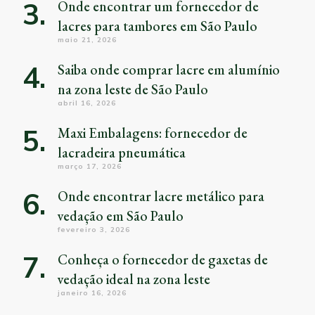
Onde encontrar um fornecedor de
lacres para tambores em São Paulo
maio 21, 2026
Saiba onde comprar lacre em alumínio
na zona leste de São Paulo
abril 16, 2026
Maxi Embalagens: fornecedor de
lacradeira pneumática
março 17, 2026
Onde encontrar lacre metálico para
vedação em São Paulo
fevereiro 3, 2026
Conheça o fornecedor de gaxetas de
vedação ideal na zona leste
janeiro 16, 2026