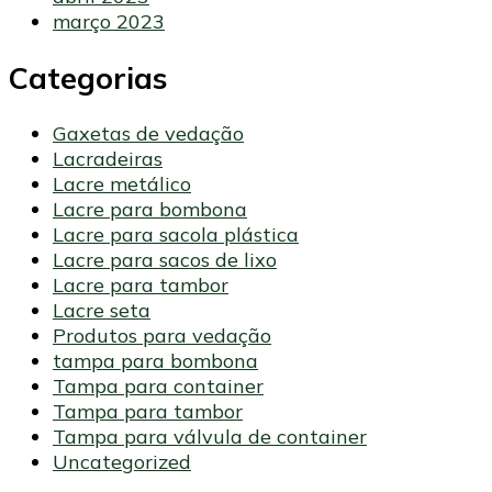
março 2023
Categorias
Gaxetas de vedação
Lacradeiras
Lacre metálico
Lacre para bombona
Lacre para sacola plástica
Lacre para sacos de lixo
Lacre para tambor
Lacre seta
Produtos para vedação
tampa para bombona
Tampa para container
Tampa para tambor
Tampa para válvula de container
Uncategorized