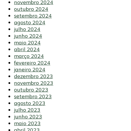
novembro 2024
outubro 2024
setembro 2024
agosto 2024
julho 2024
junho 2024
maio 2024
abril 2024
março 2024
fevereiro 2024
janeiro 2024
dezembro 2023
novembro 2023
outubro 2023
setembro 2023
agosto 2023
julho 2023
junho 2023
maio 2023
abril 2023