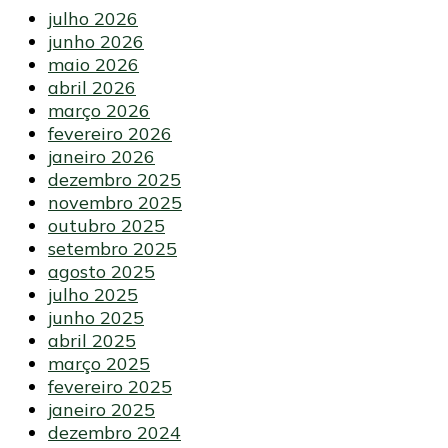
julho 2026
junho 2026
maio 2026
abril 2026
março 2026
fevereiro 2026
janeiro 2026
dezembro 2025
novembro 2025
outubro 2025
setembro 2025
agosto 2025
julho 2025
junho 2025
abril 2025
março 2025
fevereiro 2025
janeiro 2025
dezembro 2024