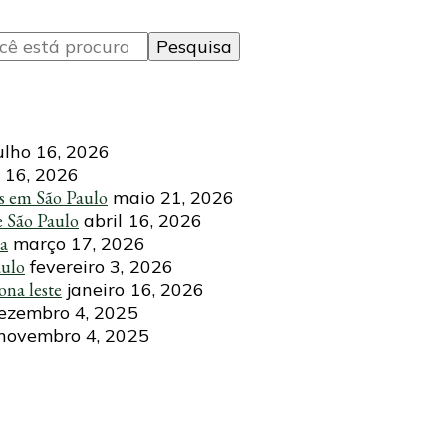
ulho 16, 2026
 16, 2026
s em São Paulo
maio 21, 2026
e São Paulo
abril 16, 2026
ca
março 17, 2026
aulo
fevereiro 3, 2026
ona leste
janeiro 16, 2026
ezembro 4, 2025
novembro 4, 2025