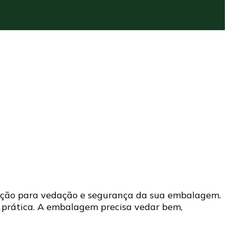
opção para vedação e segurança da sua embalagem.
 prática. A embalagem precisa vedar bem,