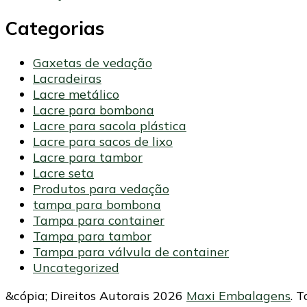
Categorias
Gaxetas de vedação
Lacradeiras
Lacre metálico
Lacre para bombona
Lacre para sacola plástica
Lacre para sacos de lixo
Lacre para tambor
Lacre seta
Produtos para vedação
tampa para bombona
Tampa para container
Tampa para tambor
Tampa para válvula de container
Uncategorized
&cópia; Direitos Autorais 2026
Maxi Embalagens
. 