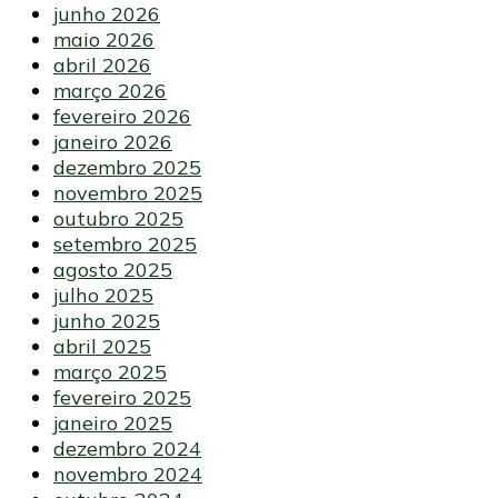
junho 2026
maio 2026
abril 2026
março 2026
fevereiro 2026
janeiro 2026
dezembro 2025
novembro 2025
outubro 2025
setembro 2025
agosto 2025
julho 2025
junho 2025
abril 2025
março 2025
fevereiro 2025
janeiro 2025
dezembro 2024
novembro 2024