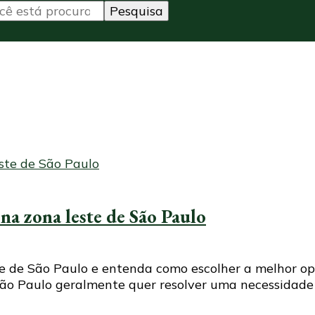
na zona leste de São Paulo
te de São Paulo e entenda como escolher a melhor 
São Paulo geralmente quer resolver uma necessidade