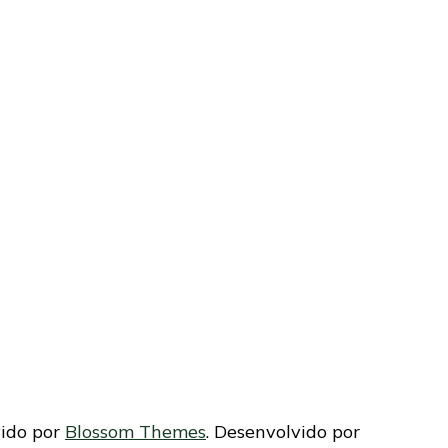
vido por
Blossom Themes
. Desenvolvido por