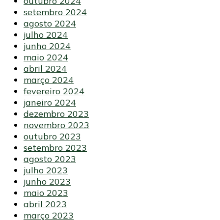
outubro 2024
setembro 2024
agosto 2024
julho 2024
junho 2024
maio 2024
abril 2024
março 2024
fevereiro 2024
janeiro 2024
dezembro 2023
novembro 2023
outubro 2023
setembro 2023
agosto 2023
julho 2023
junho 2023
maio 2023
abril 2023
março 2023