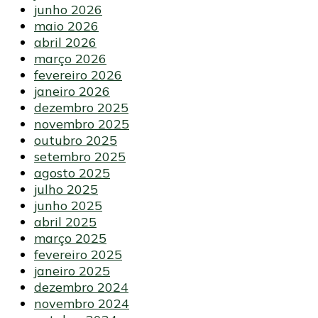
junho 2026
maio 2026
abril 2026
março 2026
fevereiro 2026
janeiro 2026
dezembro 2025
novembro 2025
outubro 2025
setembro 2025
agosto 2025
julho 2025
junho 2025
abril 2025
março 2025
fevereiro 2025
janeiro 2025
dezembro 2024
novembro 2024