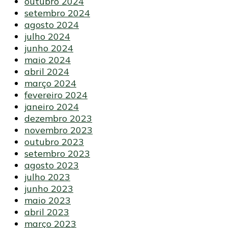
outubro 2024
setembro 2024
agosto 2024
julho 2024
junho 2024
maio 2024
abril 2024
março 2024
fevereiro 2024
janeiro 2024
dezembro 2023
novembro 2023
outubro 2023
setembro 2023
agosto 2023
julho 2023
junho 2023
maio 2023
abril 2023
março 2023