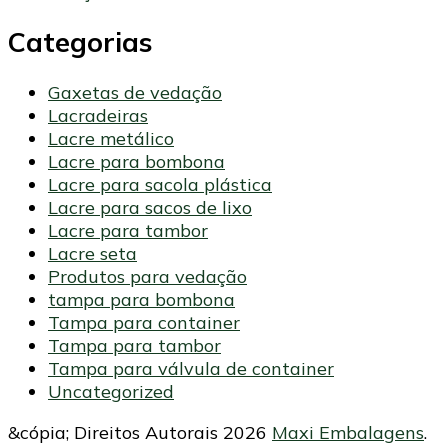
Categorias
Gaxetas de vedação
Lacradeiras
Lacre metálico
Lacre para bombona
Lacre para sacola plástica
Lacre para sacos de lixo
Lacre para tambor
Lacre seta
Produtos para vedação
tampa para bombona
Tampa para container
Tampa para tambor
Tampa para válvula de container
Uncategorized
&cópia; Direitos Autorais 2026
Maxi Embalagens
.