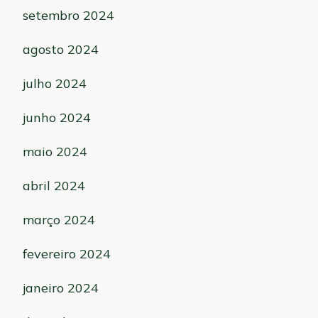
setembro 2024
agosto 2024
julho 2024
junho 2024
maio 2024
abril 2024
março 2024
fevereiro 2024
janeiro 2024