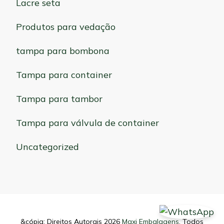
Lacre seta
Produtos para vedação
tampa para bombona
Tampa para container
Tampa para tambor
Tampa para válvula de container
Uncategorized
&cópia; Direitos Autorais 2026
Maxi Embalagens
. Todos