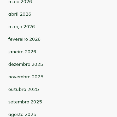
maio 2026
abril 2026
março 2026
fevereiro 2026
janeiro 2026
dezembro 2025
novembro 2025
outubro 2025
setembro 2025
agosto 2025