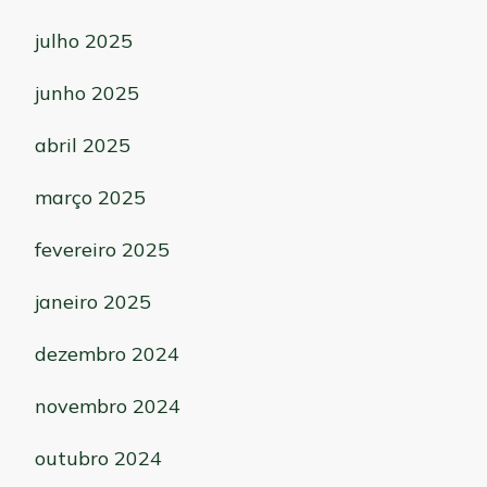
julho 2025
junho 2025
abril 2025
março 2025
fevereiro 2025
janeiro 2025
dezembro 2024
novembro 2024
outubro 2024