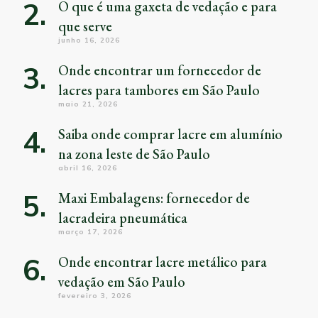
O que é uma gaxeta de vedação e para
que serve
junho 16, 2026
Onde encontrar um fornecedor de
lacres para tambores em São Paulo
maio 21, 2026
Saiba onde comprar lacre em alumínio
na zona leste de São Paulo
abril 16, 2026
Maxi Embalagens: fornecedor de
lacradeira pneumática
março 17, 2026
Onde encontrar lacre metálico para
vedação em São Paulo
fevereiro 3, 2026