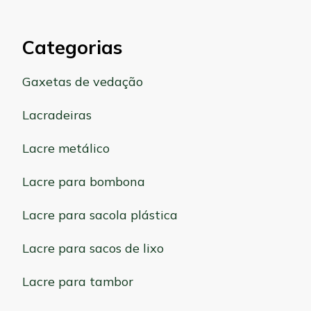
Categorias
Gaxetas de vedação
Lacradeiras
Lacre metálico
Lacre para bombona
Lacre para sacola plástica
Lacre para sacos de lixo
Lacre para tambor