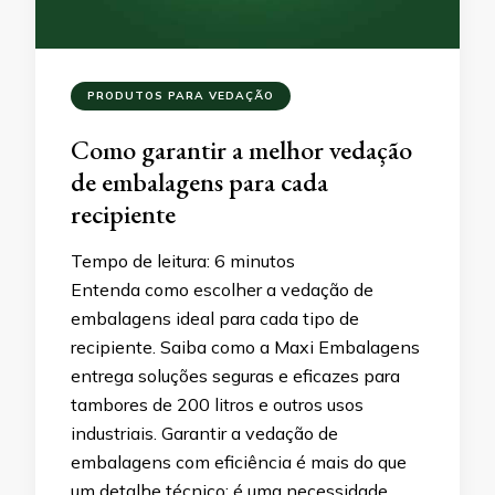
PRODUTOS PARA VEDAÇÃO
Como garantir a melhor vedação
de embalagens para cada
recipiente
Tempo de leitura:
6
minutos
Entenda como escolher a vedação de
embalagens ideal para cada tipo de
recipiente. Saiba como a Maxi Embalagens
entrega soluções seguras e eficazes para
tambores de 200 litros e outros usos
industriais. Garantir a vedação de
embalagens com eficiência é mais do que
um detalhe técnico: é uma necessidade