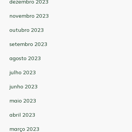
dezembro 2023
novembro 2023
outubro 2023
setembro 2023
agosto 2023
julho 2023
junho 2023
maio 2023
abril 2023
março 2023