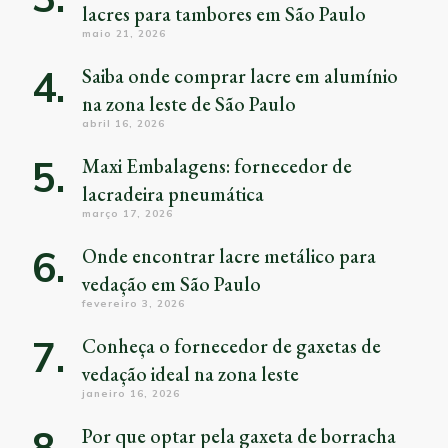
lacres para tambores em São Paulo
maio 21, 2026
Saiba onde comprar lacre em alumínio
na zona leste de São Paulo
abril 16, 2026
Maxi Embalagens: fornecedor de
lacradeira pneumática
março 17, 2026
Onde encontrar lacre metálico para
vedação em São Paulo
fevereiro 3, 2026
Conheça o fornecedor de gaxetas de
vedação ideal na zona leste
janeiro 16, 2026
Por que optar pela gaxeta de borracha