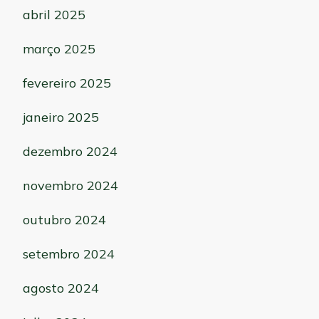
abril 2025
março 2025
fevereiro 2025
janeiro 2025
dezembro 2024
novembro 2024
outubro 2024
setembro 2024
agosto 2024