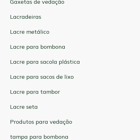
Gaxetas de vedação
Lacradeiras
Lacre metálico
Lacre para bombona
Lacre para sacola plástica
Lacre para sacos de lixo
Lacre para tambor
Lacre seta
Produtos para vedação
tampa para bombona