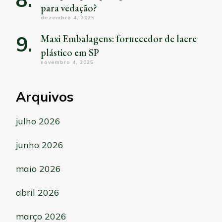
para vedação?
dezembro 4, 2025
Maxi Embalagens: fornecedor de lacre
plástico em SP
novembro 4, 2025
Arquivos
julho 2026
junho 2026
maio 2026
abril 2026
março 2026