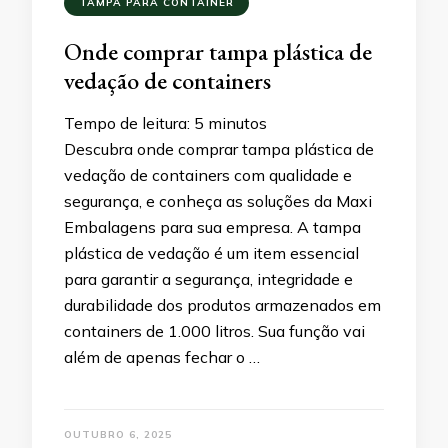
TAMPA PARA CONTAINER
Onde comprar tampa plástica de
vedação de containers
Tempo de leitura:
5
minutos
Descubra onde comprar tampa plástica de
vedação de containers com qualidade e
segurança, e conheça as soluções da Maxi
Embalagens para sua empresa. A tampa
plástica de vedação é um item essencial
para garantir a segurança, integridade e
durabilidade dos produtos armazenados em
containers de 1.000 litros. Sua função vai
além de apenas fechar o …
OUTUBRO 6, 2025