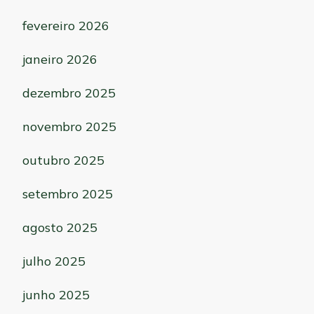
fevereiro 2026
janeiro 2026
dezembro 2025
novembro 2025
outubro 2025
setembro 2025
agosto 2025
julho 2025
junho 2025