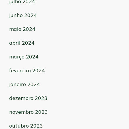
julho 2024
junho 2024
maio 2024
abril 2024
março 2024
fevereiro 2024
janeiro 2024
dezembro 2023
novembro 2023
outubro 2023