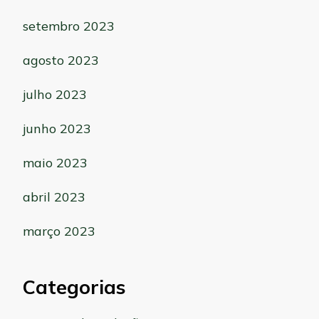
setembro 2023
agosto 2023
julho 2023
junho 2023
maio 2023
abril 2023
março 2023
Categorias