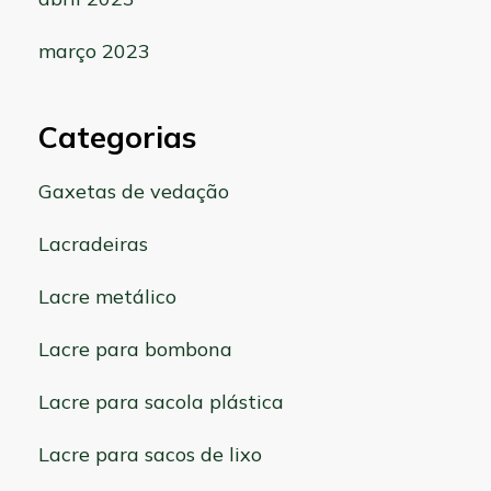
março 2023
Categorias
Gaxetas de vedação
Lacradeiras
Lacre metálico
Lacre para bombona
Lacre para sacola plástica
Lacre para sacos de lixo