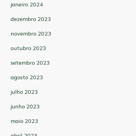
janeiro 2024
dezembro 2023
novembro 2023
outubro 2023
setembro 2023
agosto 2023
julho 2023
junho 2023
maio 2023
abril 2023