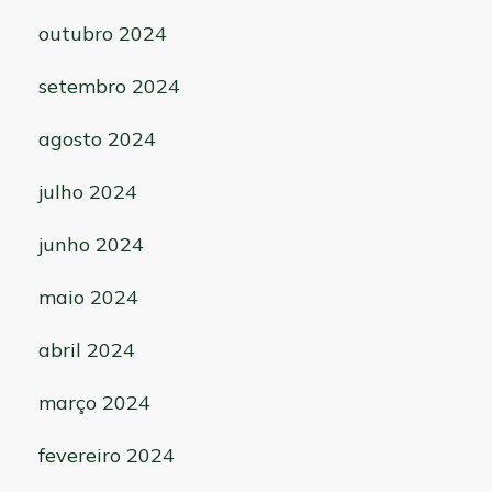
outubro 2024
setembro 2024
agosto 2024
julho 2024
junho 2024
maio 2024
abril 2024
março 2024
fevereiro 2024