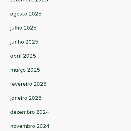
agosto 2025
julho 2025
junho 2025
abril 2025
março 2025
fevereiro 2025
janeiro 2025
dezembro 2024
novembro 2024