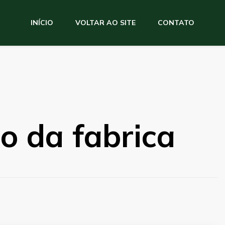
INÍCIO
VOLTAR AO SITE
CONTATO
o da fabrica