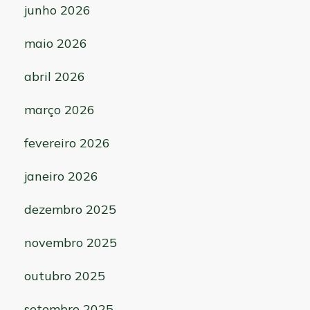
junho 2026
maio 2026
abril 2026
março 2026
fevereiro 2026
janeiro 2026
dezembro 2025
novembro 2025
outubro 2025
setembro 2025