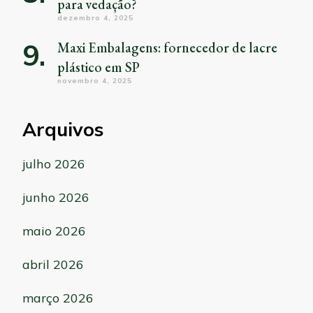
para vedação?
dezembro 4, 2025
Maxi Embalagens: fornecedor de lacre
plástico em SP
novembro 4, 2025
Arquivos
julho 2026
junho 2026
maio 2026
abril 2026
março 2026