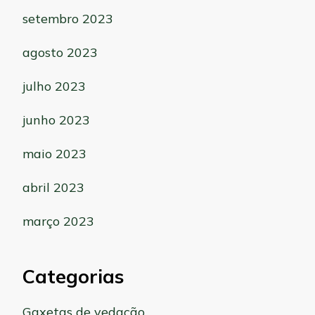
setembro 2023
agosto 2023
julho 2023
junho 2023
maio 2023
abril 2023
março 2023
Categorias
Gaxetas de vedação