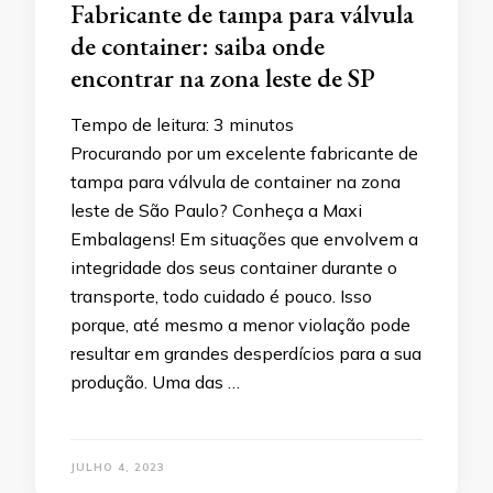
Fabricante de tampa para válvula
de container: saiba onde
encontrar na zona leste de SP
Tempo de leitura:
3
minutos
Procurando por um excelente fabricante de
tampa para válvula de container na zona
leste de São Paulo? Conheça a Maxi
Embalagens! Em situações que envolvem a
integridade dos seus container durante o
transporte, todo cuidado é pouco. Isso
porque, até mesmo a menor violação pode
resultar em grandes desperdícios para a sua
produção. Uma das …
JULHO 4, 2023