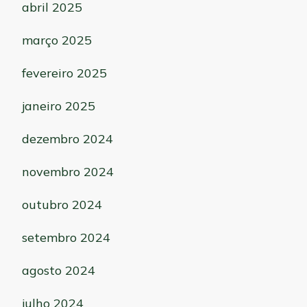
abril 2025
março 2025
fevereiro 2025
janeiro 2025
dezembro 2024
novembro 2024
outubro 2024
setembro 2024
agosto 2024
julho 2024