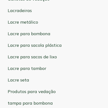
Lacradeiras
Lacre metálico
Lacre para bombona
Lacre para sacola plástica
Lacre para sacos de lixo
Lacre para tambor
Lacre seta
Produtos para vedação
tampa para bombona