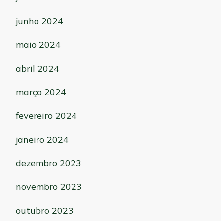
junho 2024
maio 2024
abril 2024
março 2024
fevereiro 2024
janeiro 2024
dezembro 2023
novembro 2023
outubro 2023