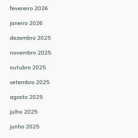
fevereiro 2026
janeiro 2026
dezembro 2025
novembro 2025
outubro 2025
setembro 2025
agosto 2025
julho 2025
junho 2025