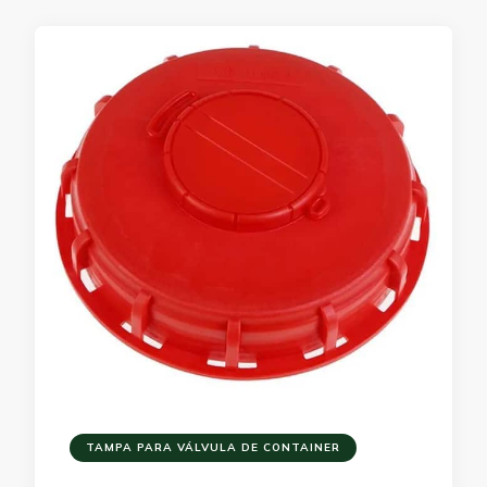
TAMPA PARA VÁLVULA DE CONTAINER