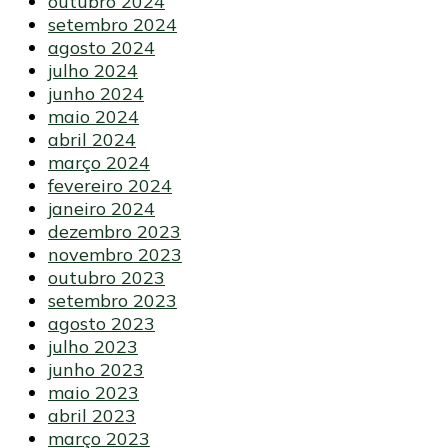
outubro 2024
setembro 2024
agosto 2024
julho 2024
junho 2024
maio 2024
abril 2024
março 2024
fevereiro 2024
janeiro 2024
dezembro 2023
novembro 2023
outubro 2023
setembro 2023
agosto 2023
julho 2023
junho 2023
maio 2023
abril 2023
março 2023