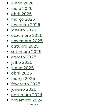
junho 2026
maio 2026
abril 2026
março 2026
fevereiro 2026
janeiro 2026
dezembro 2025
novembro 2025
outubro 2025
setembro 2025
agosto 2025
julho 2025
junho 2025
abril 2025
março 2025
fevereiro 2025
janeiro 2025
dezembro 2024
novembro 2024