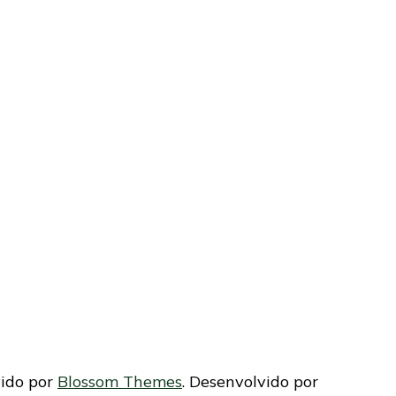
vido por
Blossom Themes
. Desenvolvido por