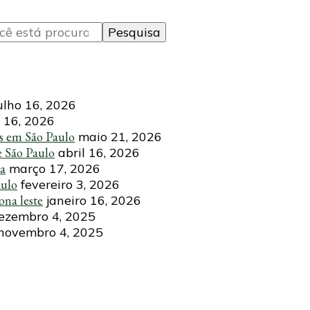
ulho 16, 2026
 16, 2026
s em São Paulo
maio 21, 2026
e São Paulo
abril 16, 2026
ca
março 17, 2026
aulo
fevereiro 3, 2026
ona leste
janeiro 16, 2026
ezembro 4, 2025
novembro 4, 2025