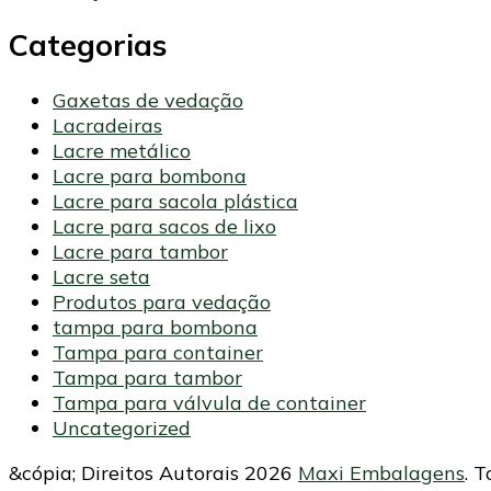
Categorias
Gaxetas de vedação
Lacradeiras
Lacre metálico
Lacre para bombona
Lacre para sacola plástica
Lacre para sacos de lixo
Lacre para tambor
Lacre seta
Produtos para vedação
tampa para bombona
Tampa para container
Tampa para tambor
Tampa para válvula de container
Uncategorized
&cópia; Direitos Autorais 2026
Maxi Embalagens
. 