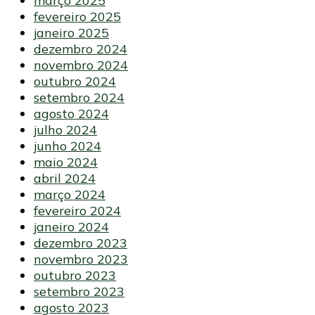
março 2025
fevereiro 2025
janeiro 2025
dezembro 2024
novembro 2024
outubro 2024
setembro 2024
agosto 2024
julho 2024
junho 2024
maio 2024
abril 2024
março 2024
fevereiro 2024
janeiro 2024
dezembro 2023
novembro 2023
outubro 2023
setembro 2023
agosto 2023