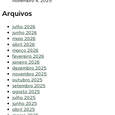
novembro 4, 2025
Arquivos
julho 2026
junho 2026
maio 2026
abril 2026
março 2026
fevereiro 2026
janeiro 2026
dezembro 2025
novembro 2025
outubro 2025
setembro 2025
agosto 2025
julho 2025
junho 2025
abril 2025