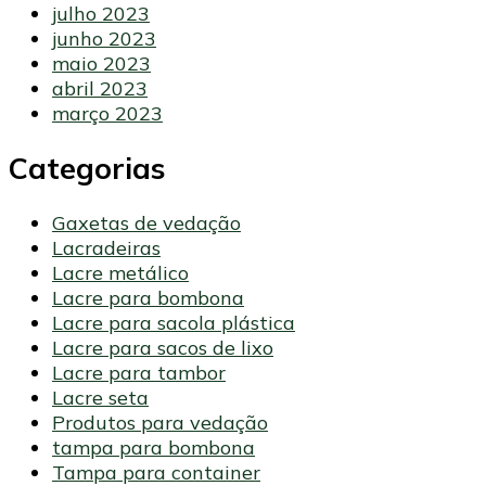
julho 2023
junho 2023
maio 2023
abril 2023
março 2023
Categorias
Gaxetas de vedação
Lacradeiras
Lacre metálico
Lacre para bombona
Lacre para sacola plástica
Lacre para sacos de lixo
Lacre para tambor
Lacre seta
Produtos para vedação
tampa para bombona
Tampa para container