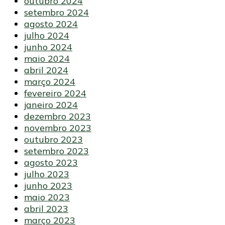
outubro 2024
setembro 2024
agosto 2024
julho 2024
junho 2024
maio 2024
abril 2024
março 2024
fevereiro 2024
janeiro 2024
dezembro 2023
novembro 2023
outubro 2023
setembro 2023
agosto 2023
julho 2023
junho 2023
maio 2023
abril 2023
março 2023