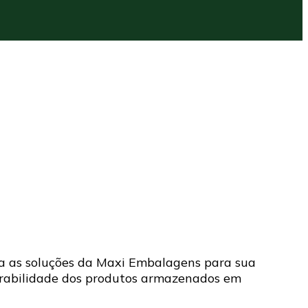
a as soluções da Maxi Embalagens para sua
durabilidade dos produtos armazenados em