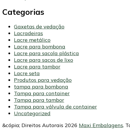
Categorias
Gaxetas de vedação
Lacradeiras
Lacre metálico
Lacre para bombona
Lacre para sacola plástica
Lacre para sacos de lixo
Lacre para tambor
Lacre seta
Produtos para vedação
tampa para bombona
Tampa para container
Tampa para tambor
Tampa para válvula de container
Uncategorized
&cópia; Direitos Autorais 2026
Maxi Embalagens
. 