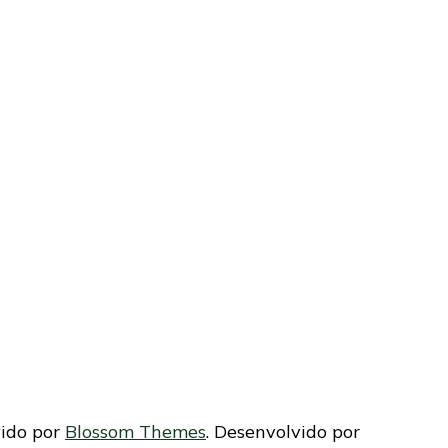
vido por
Blossom Themes
. Desenvolvido por