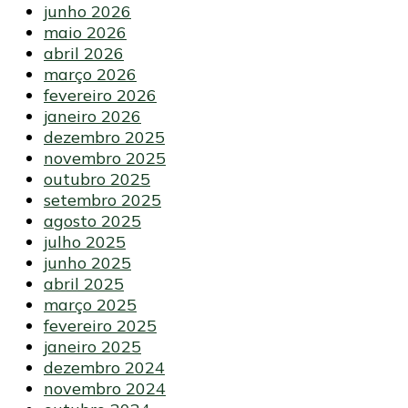
junho 2026
maio 2026
abril 2026
março 2026
fevereiro 2026
janeiro 2026
dezembro 2025
novembro 2025
outubro 2025
setembro 2025
agosto 2025
julho 2025
junho 2025
abril 2025
março 2025
fevereiro 2025
janeiro 2025
dezembro 2024
novembro 2024