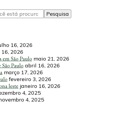
ulho 16, 2026
 16, 2026
s em São Paulo
maio 21, 2026
e São Paulo
abril 16, 2026
ca
março 17, 2026
aulo
fevereiro 3, 2026
ona leste
janeiro 16, 2026
ezembro 4, 2025
novembro 4, 2025