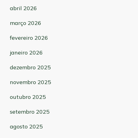
abril 2026
março 2026
fevereiro 2026
janeiro 2026
dezembro 2025
novembro 2025
outubro 2025
setembro 2025
agosto 2025