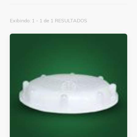
Exibindo: 1 - 1 de 1 RESULTADOS