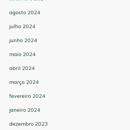
agosto 2024
julho 2024
junho 2024
maio 2024
abril 2024
março 2024
fevereiro 2024
janeiro 2024
dezembro 2023