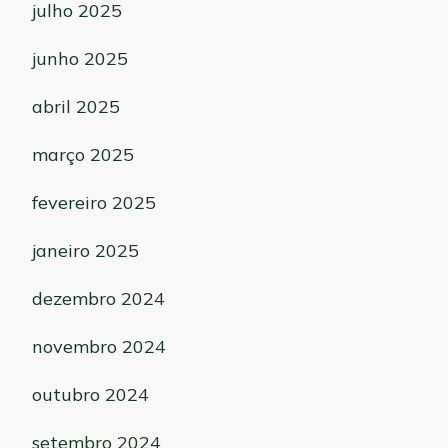
julho 2025
junho 2025
abril 2025
março 2025
fevereiro 2025
janeiro 2025
dezembro 2024
novembro 2024
outubro 2024
setembro 2024