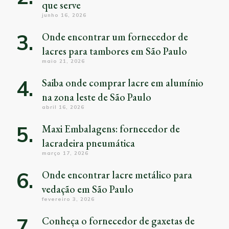
que serve
junho 16, 2026
Onde encontrar um fornecedor de
lacres para tambores em São Paulo
maio 21, 2026
Saiba onde comprar lacre em alumínio
na zona leste de São Paulo
abril 16, 2026
Maxi Embalagens: fornecedor de
lacradeira pneumática
março 17, 2026
Onde encontrar lacre metálico para
vedação em São Paulo
fevereiro 3, 2026
Conheça o fornecedor de gaxetas de