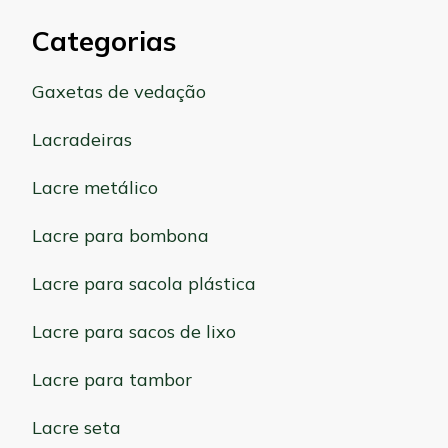
Categorias
Gaxetas de vedação
Lacradeiras
Lacre metálico
Lacre para bombona
Lacre para sacola plástica
Lacre para sacos de lixo
Lacre para tambor
Lacre seta