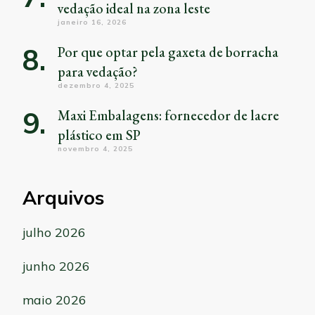
vedação ideal na zona leste
janeiro 16, 2026
Por que optar pela gaxeta de borracha
para vedação?
dezembro 4, 2025
Maxi Embalagens: fornecedor de lacre
plástico em SP
novembro 4, 2025
Arquivos
julho 2026
junho 2026
maio 2026