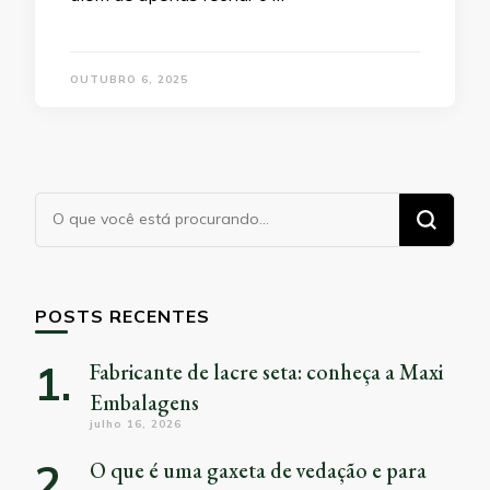
OUTUBRO 6, 2025
Procurando
algo?
POSTS RECENTES
Fabricante de lacre seta: conheça a Maxi
Embalagens
julho 16, 2026
O que é uma gaxeta de vedação e para