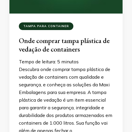
TAMPA PARA CONTAINER
Onde comprar tampa plástica de
vedação de containers
Tempo de leitura:
5
minutos
Descubra onde comprar tampa plástica de
vedação de containers com qualidade e
segurança, e conheça as soluções da Maxi
Embalagens para sua empresa. A tampa
plástica de vedação é um item essencial
para garantir a segurança, integridade e
durabilidade dos produtos armazenados em
containers de 1.000 litros. Sua função vai
além de apenas fechar o …