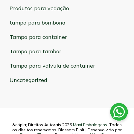
Produtos para vedação
tampa para bombona
Tampa para container
Tampa para tambor
Tampa para válvula de container
Uncategorized
&cópia; Direitos Autorais 2026
Maxi Embalagens
. Todos
os direitos reservados.
Blossom PinIt | Desenvolvido por