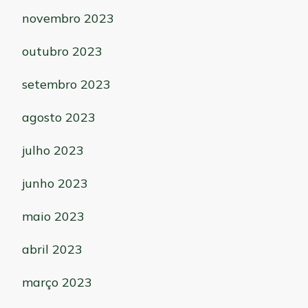
novembro 2023
outubro 2023
setembro 2023
agosto 2023
julho 2023
junho 2023
maio 2023
abril 2023
março 2023