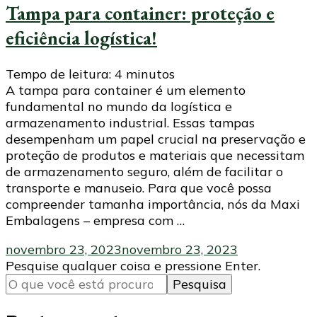
Tampa para container: proteção e
eficiência logística!
Tempo de leitura:
4
minutos
A tampa para container é um elemento
fundamental no mundo da logística e
armazenamento industrial. Essas tampas
desempenham um papel crucial na preservação e
proteção de produtos e materiais que necessitam
de armazenamento seguro, além de facilitar o
transporte e manuseio. Para que você possa
compreender tamanha importância, nós da Maxi
Embalagens – empresa com …
novembro 23, 2023
novembro 23, 2023
Procurando
Pesquise qualquer coisa e pressione Enter.
algo?