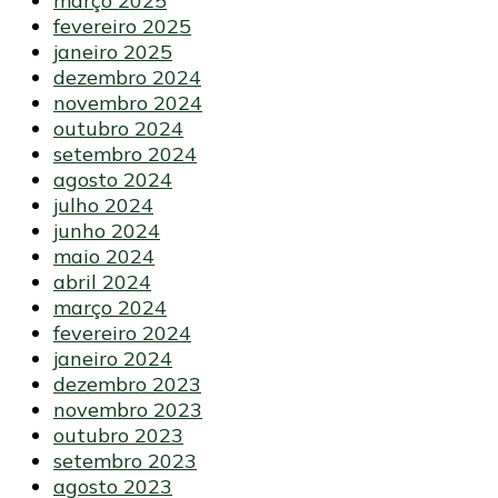
março 2025
fevereiro 2025
janeiro 2025
dezembro 2024
novembro 2024
outubro 2024
setembro 2024
agosto 2024
julho 2024
junho 2024
maio 2024
abril 2024
março 2024
fevereiro 2024
janeiro 2024
dezembro 2023
novembro 2023
outubro 2023
setembro 2023
agosto 2023