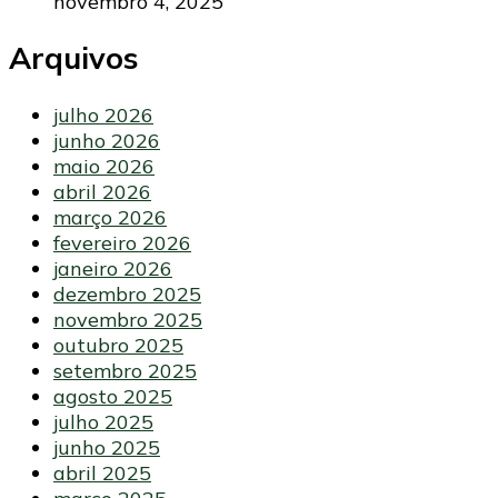
novembro 4, 2025
Arquivos
julho 2026
junho 2026
maio 2026
abril 2026
março 2026
fevereiro 2026
janeiro 2026
dezembro 2025
novembro 2025
outubro 2025
setembro 2025
agosto 2025
julho 2025
junho 2025
abril 2025