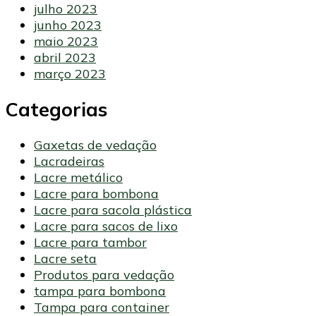
julho 2023
junho 2023
maio 2023
abril 2023
março 2023
Categorias
Gaxetas de vedação
Lacradeiras
Lacre metálico
Lacre para bombona
Lacre para sacola plástica
Lacre para sacos de lixo
Lacre para tambor
Lacre seta
Produtos para vedação
tampa para bombona
Tampa para container