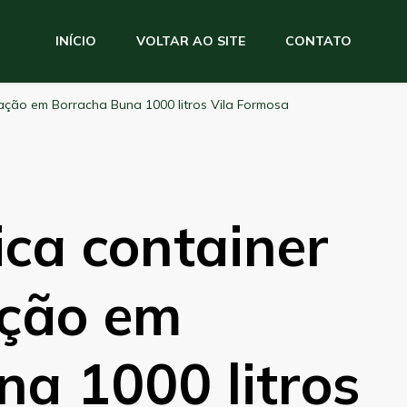
INÍCIO
VOLTAR AO SITE
CONTATO
ação em Borracha Buna 1000 litros Vila Formosa
ca container
ação em
a 1000 litros