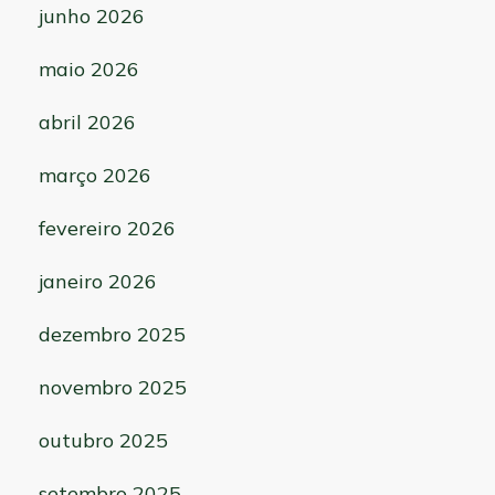
junho 2026
maio 2026
abril 2026
março 2026
fevereiro 2026
janeiro 2026
dezembro 2025
novembro 2025
outubro 2025
setembro 2025