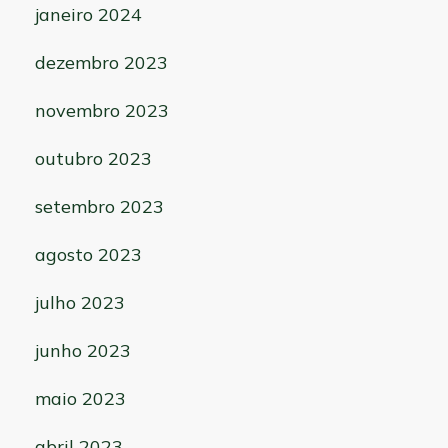
janeiro 2024
dezembro 2023
novembro 2023
outubro 2023
setembro 2023
agosto 2023
julho 2023
junho 2023
maio 2023
abril 2023