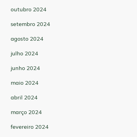
outubro 2024
setembro 2024
agosto 2024
julho 2024
junho 2024
maio 2024
abril 2024
março 2024
fevereiro 2024