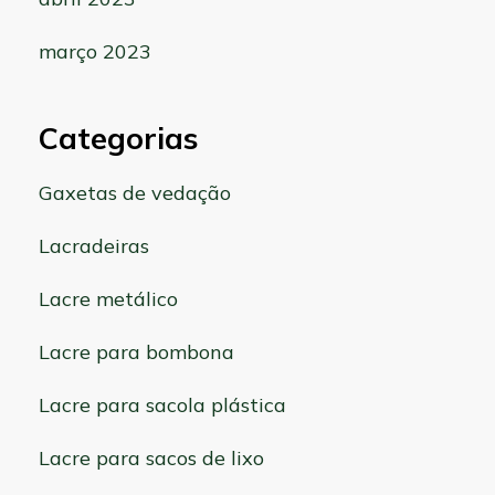
março 2023
Categorias
Gaxetas de vedação
Lacradeiras
Lacre metálico
Lacre para bombona
Lacre para sacola plástica
Lacre para sacos de lixo