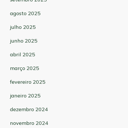
agosto 2025
julho 2025
junho 2025
abril 2025
março 2025
fevereiro 2025
janeiro 2025
dezembro 2024
novembro 2024