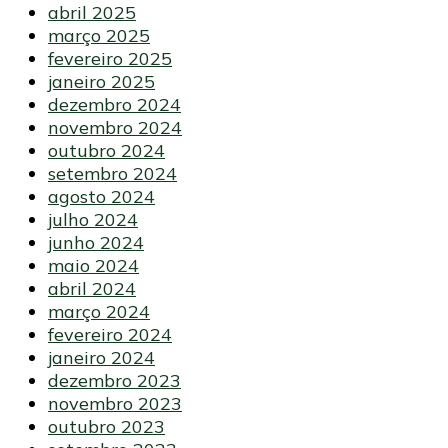
abril 2025
março 2025
fevereiro 2025
janeiro 2025
dezembro 2024
novembro 2024
outubro 2024
setembro 2024
agosto 2024
julho 2024
junho 2024
maio 2024
abril 2024
março 2024
fevereiro 2024
janeiro 2024
dezembro 2023
novembro 2023
outubro 2023