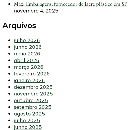
Maxi Embalagens: fornecedor de lacre plástico em SP
novembro 4, 2025
Arquivos
julho 2026
junho 2026
maio 2026
abril 2026
março 2026
fevereiro 2026
janeiro 2026
dezembro 2025
novembro 2025
outubro 2025
setembro 2025
agosto 2025
julho 2025
junho 2025