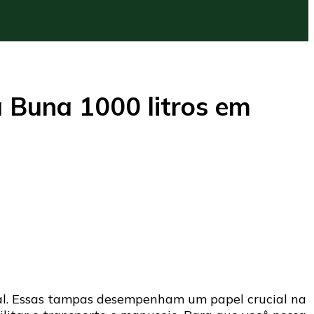
 Buna 1000 litros em
al. Essas tampas desempenham um papel crucial na