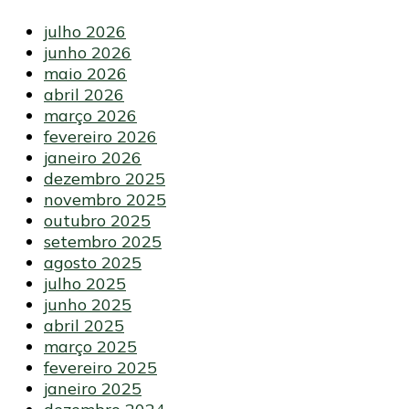
julho 2026
junho 2026
maio 2026
abril 2026
março 2026
fevereiro 2026
janeiro 2026
dezembro 2025
novembro 2025
outubro 2025
setembro 2025
agosto 2025
julho 2025
junho 2025
abril 2025
março 2025
fevereiro 2025
janeiro 2025