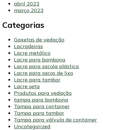
abril 2023
março 2023
Categorias
Gaxetas de vedação
Lacradeiras
Lacre metálico
Lacre para bombona
Lacre para sacola plástica
Lacre para sacos de lixo
Lacre para tambor
Lacre seta
Produtos para vedação
tampa para bombona
Tampa para container
Tampa para tambor
Tampa para válvula de container
Uncategorized