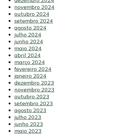
dezembro 2024
novembro 2024
outubro 2024
setembro 2024
agosto 2024
julho 2024
junho 2024
maio 2024
abril 2024
março 2024
fevereiro 2024
janeiro 2024
dezembro 2023
novembro 2023
outubro 2023
setembro 2023
agosto 2023
julho 2023
junho 2023
maio 2023