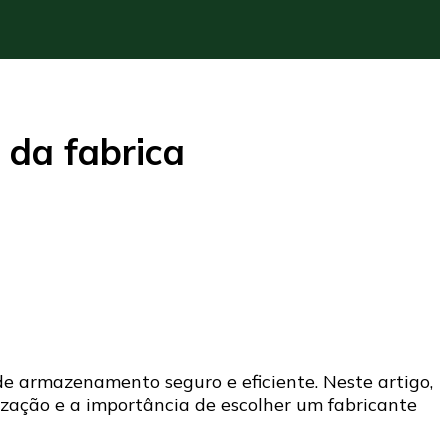
 da fabrica
de armazenamento seguro e eficiente. Neste artigo,
ização e a importância de escolher um fabricante