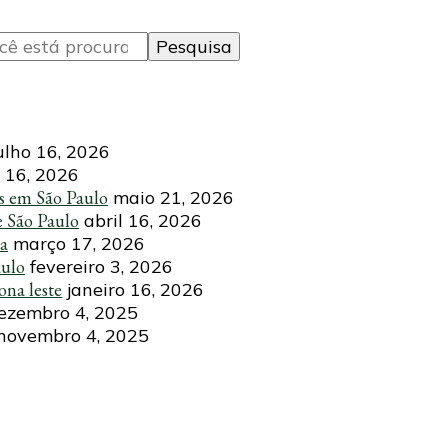
ulho 16, 2026
 16, 2026
s em São Paulo
maio 21, 2026
e São Paulo
abril 16, 2026
ca
março 17, 2026
aulo
fevereiro 3, 2026
ona leste
janeiro 16, 2026
ezembro 4, 2025
novembro 4, 2025