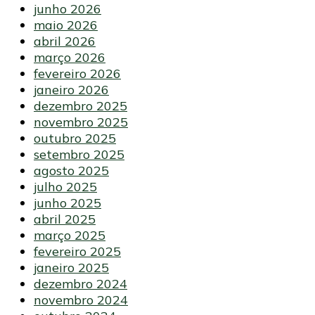
junho 2026
maio 2026
abril 2026
março 2026
fevereiro 2026
janeiro 2026
dezembro 2025
novembro 2025
outubro 2025
setembro 2025
agosto 2025
julho 2025
junho 2025
abril 2025
março 2025
fevereiro 2025
janeiro 2025
dezembro 2024
novembro 2024