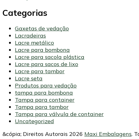
Categorias
Gaxetas de vedação
Lacradeiras
Lacre metálico
Lacre para bombona
Lacre para sacola plástica
Lacre para sacos de lixo
Lacre para tambor
Lacre seta
Produtos para vedação
tampa para bombona
Tampa para container
Tampa para tambor
Tampa para válvula de container
Uncategorized
&cópia; Direitos Autorais 2026
Maxi Embalagens
. 