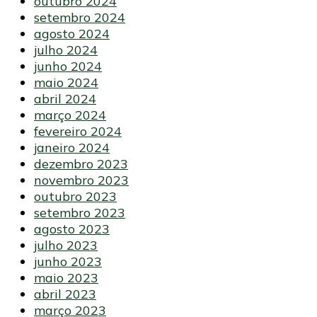
outubro 2024
setembro 2024
agosto 2024
julho 2024
junho 2024
maio 2024
abril 2024
março 2024
fevereiro 2024
janeiro 2024
dezembro 2023
novembro 2023
outubro 2023
setembro 2023
agosto 2023
julho 2023
junho 2023
maio 2023
abril 2023
março 2023