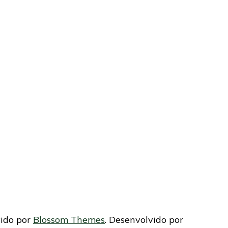
vido por
Blossom Themes
. Desenvolvido por