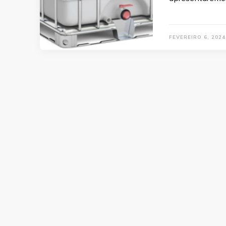
FEVEREIRO 6, 2024