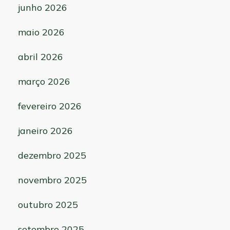
junho 2026
maio 2026
abril 2026
março 2026
fevereiro 2026
janeiro 2026
dezembro 2025
novembro 2025
outubro 2025
setembro 2025