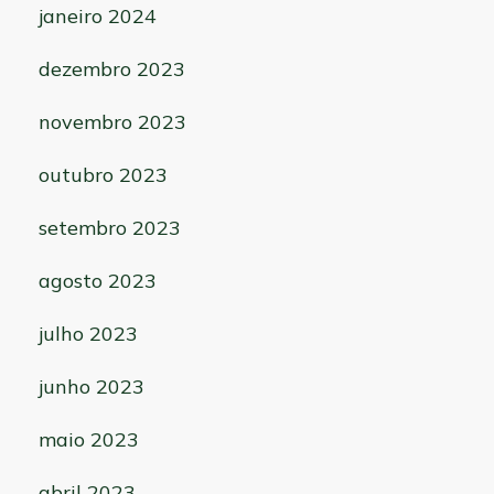
janeiro 2024
dezembro 2023
novembro 2023
outubro 2023
setembro 2023
agosto 2023
julho 2023
junho 2023
maio 2023
abril 2023