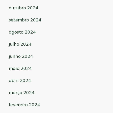
outubro 2024
setembro 2024
agosto 2024
julho 2024
junho 2024
maio 2024
abril 2024
março 2024
fevereiro 2024