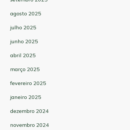
agosto 2025
julho 2025
junho 2025
abril 2025
março 2025
fevereiro 2025
janeiro 2025
dezembro 2024
novembro 2024