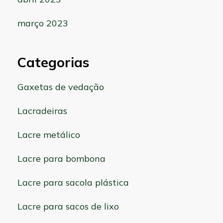
março 2023
Categorias
Gaxetas de vedação
Lacradeiras
Lacre metálico
Lacre para bombona
Lacre para sacola plástica
Lacre para sacos de lixo