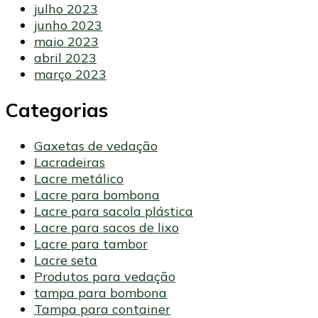
julho 2023
junho 2023
maio 2023
abril 2023
março 2023
Categorias
Gaxetas de vedação
Lacradeiras
Lacre metálico
Lacre para bombona
Lacre para sacola plástica
Lacre para sacos de lixo
Lacre para tambor
Lacre seta
Produtos para vedação
tampa para bombona
Tampa para container