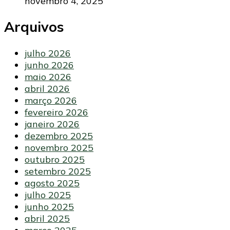
novembro 4, 2025
Arquivos
julho 2026
junho 2026
maio 2026
abril 2026
março 2026
fevereiro 2026
janeiro 2026
dezembro 2025
novembro 2025
outubro 2025
setembro 2025
agosto 2025
julho 2025
junho 2025
abril 2025