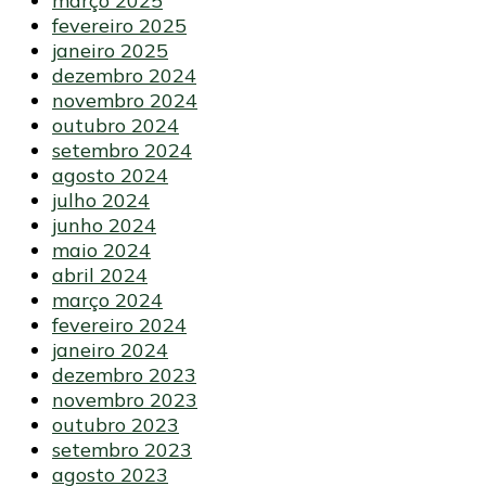
março 2025
fevereiro 2025
janeiro 2025
dezembro 2024
novembro 2024
outubro 2024
setembro 2024
agosto 2024
julho 2024
junho 2024
maio 2024
abril 2024
março 2024
fevereiro 2024
janeiro 2024
dezembro 2023
novembro 2023
outubro 2023
setembro 2023
agosto 2023