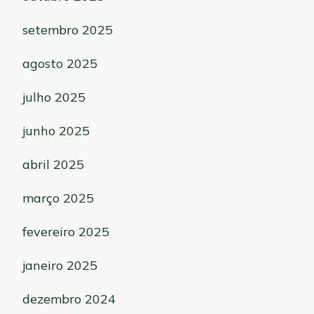
setembro 2025
agosto 2025
julho 2025
junho 2025
abril 2025
março 2025
fevereiro 2025
janeiro 2025
dezembro 2024