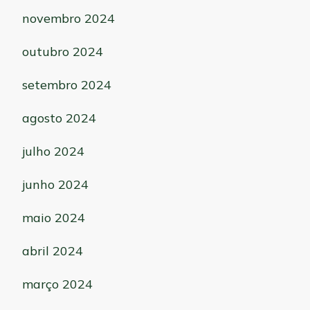
novembro 2024
outubro 2024
setembro 2024
agosto 2024
julho 2024
junho 2024
maio 2024
abril 2024
março 2024