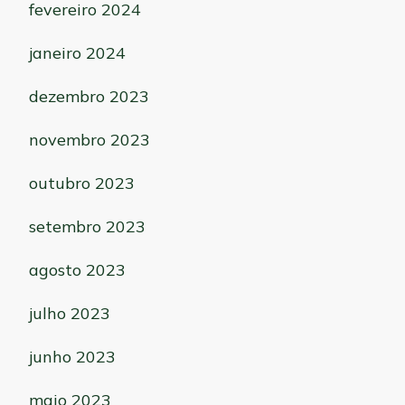
fevereiro 2024
janeiro 2024
dezembro 2023
novembro 2023
outubro 2023
setembro 2023
agosto 2023
julho 2023
junho 2023
maio 2023