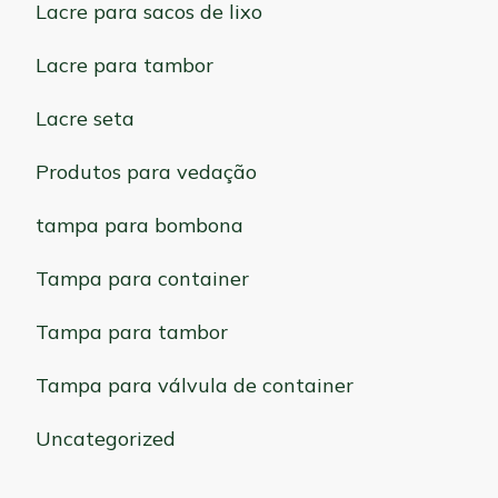
Lacre para sacos de lixo
Lacre para tambor
Lacre seta
Produtos para vedação
tampa para bombona
Tampa para container
Tampa para tambor
Tampa para válvula de container
Uncategorized