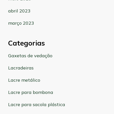
abril 2023
março 2023
Categorias
Gaxetas de vedação
Lacradeiras
Lacre metálico
Lacre para bombona
Lacre para sacola plástica