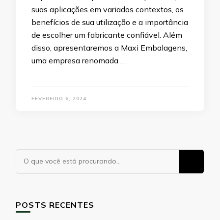
suas aplicações em variados contextos, os
benefícios de sua utilização e a importância
de escolher um fabricante confiável. Além
disso, apresentaremos a Maxi Embalagens,
uma empresa renomada …
FEVEREIRO 6, 2024
Procurando
algo?
POSTS RECENTES