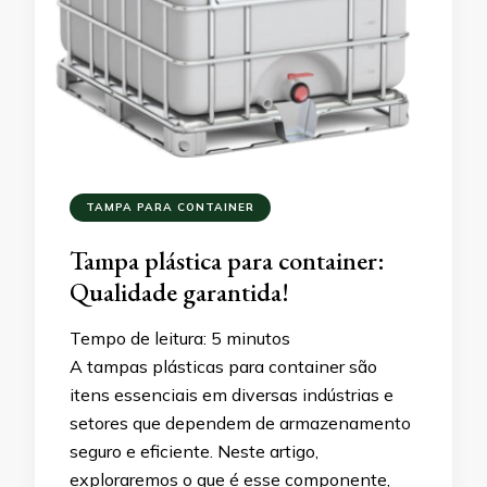
TAMPA PARA CONTAINER
Tampa plástica para container:
Qualidade garantida!
Tempo de leitura:
5
minutos
A tampas plásticas para container são
itens essenciais em diversas indústrias e
setores que dependem de armazenamento
seguro e eficiente. Neste artigo,
exploraremos o que é esse componente,