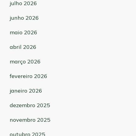
julho 2026
junho 2026
maio 2026
abril 2026
março 2026
fevereiro 2026
janeiro 2026
dezembro 2025
novembro 2025
outubro 2025