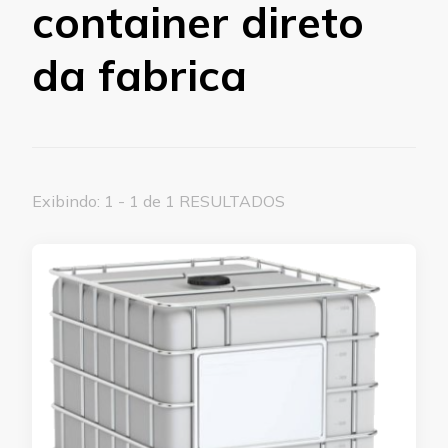
container direto
da fabrica
Exibindo: 1 - 1 de 1 RESULTADOS