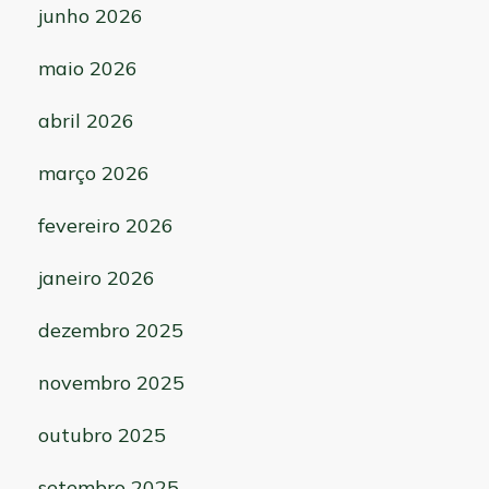
junho 2026
maio 2026
abril 2026
março 2026
fevereiro 2026
janeiro 2026
dezembro 2025
novembro 2025
outubro 2025
setembro 2025