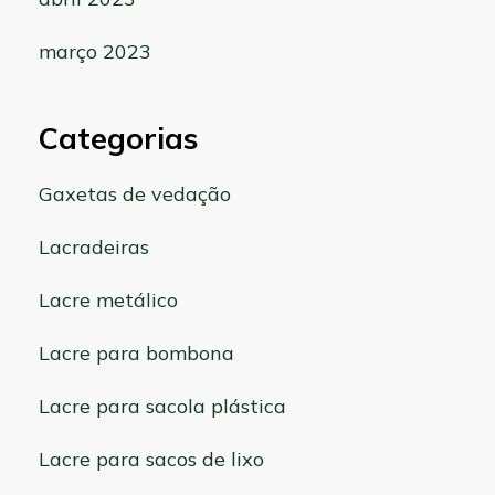
março 2023
Categorias
Gaxetas de vedação
Lacradeiras
Lacre metálico
Lacre para bombona
Lacre para sacola plástica
Lacre para sacos de lixo