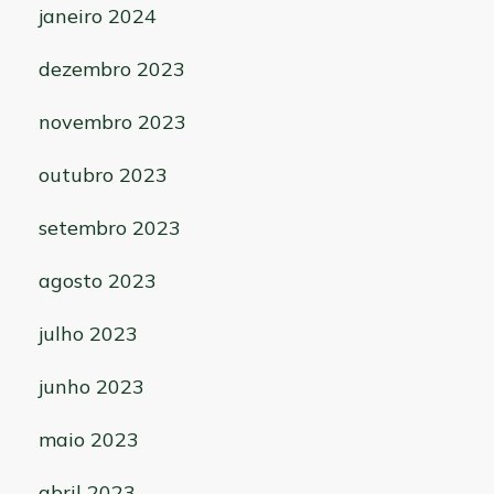
janeiro 2024
dezembro 2023
novembro 2023
outubro 2023
setembro 2023
agosto 2023
julho 2023
junho 2023
maio 2023
abril 2023