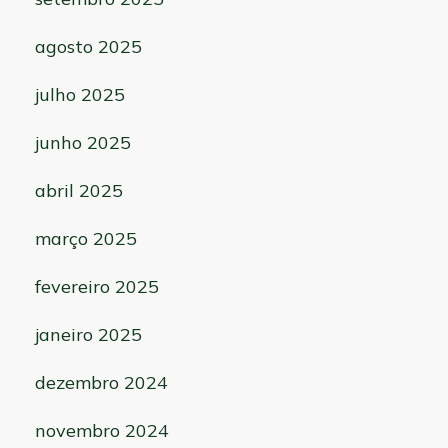
agosto 2025
julho 2025
junho 2025
abril 2025
março 2025
fevereiro 2025
janeiro 2025
dezembro 2024
novembro 2024