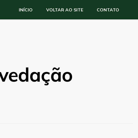
INÍCIO
VOLTAR AO SITE
CONTATO
 vedação