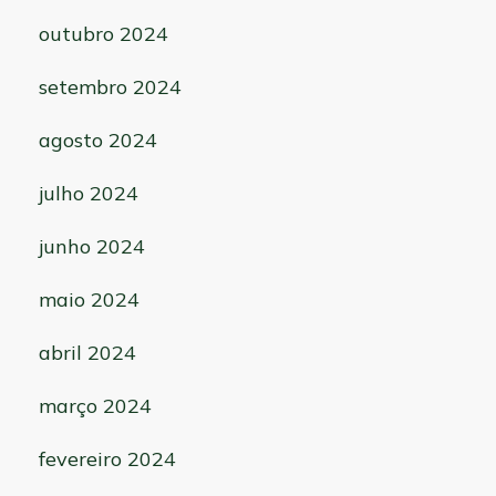
outubro 2024
setembro 2024
agosto 2024
julho 2024
junho 2024
maio 2024
abril 2024
março 2024
fevereiro 2024