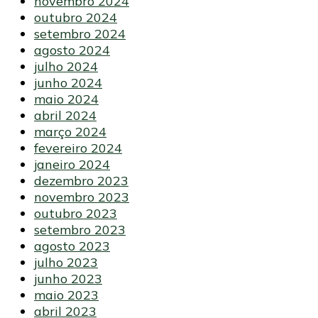
novembro 2024
outubro 2024
setembro 2024
agosto 2024
julho 2024
junho 2024
maio 2024
abril 2024
março 2024
fevereiro 2024
janeiro 2024
dezembro 2023
novembro 2023
outubro 2023
setembro 2023
agosto 2023
julho 2023
junho 2023
maio 2023
abril 2023