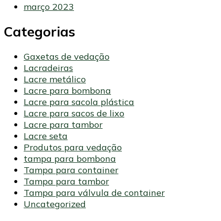
março 2023
Categorias
Gaxetas de vedação
Lacradeiras
Lacre metálico
Lacre para bombona
Lacre para sacola plástica
Lacre para sacos de lixo
Lacre para tambor
Lacre seta
Produtos para vedação
tampa para bombona
Tampa para container
Tampa para tambor
Tampa para válvula de container
Uncategorized