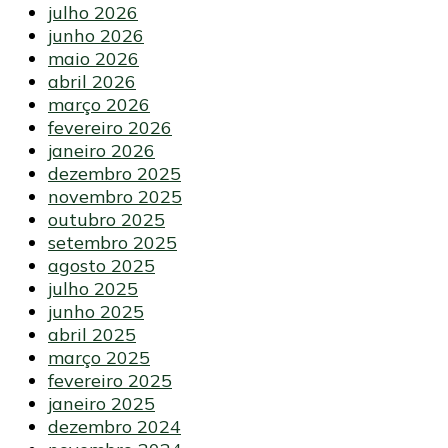
julho 2026
junho 2026
maio 2026
abril 2026
março 2026
fevereiro 2026
janeiro 2026
dezembro 2025
novembro 2025
outubro 2025
setembro 2025
agosto 2025
julho 2025
junho 2025
abril 2025
março 2025
fevereiro 2025
janeiro 2025
dezembro 2024