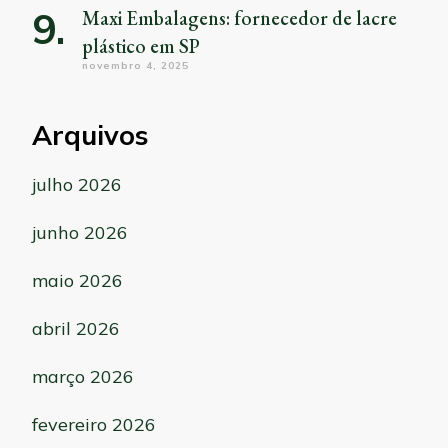
Maxi Embalagens: fornecedor de lacre
plástico em SP
novembro 4, 2025
Arquivos
julho 2026
junho 2026
maio 2026
abril 2026
março 2026
fevereiro 2026