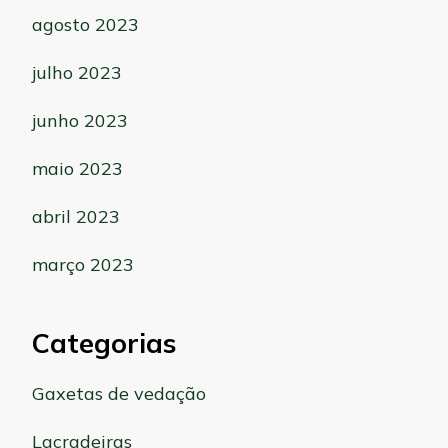
agosto 2023
julho 2023
junho 2023
maio 2023
abril 2023
março 2023
Categorias
Gaxetas de vedação
Lacradeiras