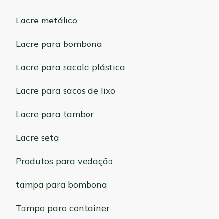
Lacre metálico
Lacre para bombona
Lacre para sacola plástica
Lacre para sacos de lixo
Lacre para tambor
Lacre seta
Produtos para vedação
tampa para bombona
Tampa para container