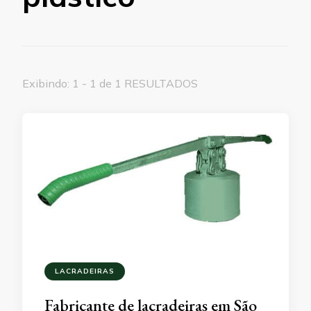
Exibindo: 1 - 1 de 1 RESULTADOS
LACRADEIRAS
Fabricante de lacradeiras em São