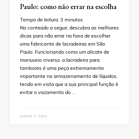
Paulo: como não errar na escolha
Tempo de leitura:
3
minutos
No conteúdo a seguir, descubra as melhores
dicas para não errar na hora de escolher
uma fabricante de lacradeiras em São
Paulo. Funcionando como um alicate de
manuseio inverso, a lacradeira para
tambores é uma peça extremamente
importante no armazenamento de líquidos,
tendo em vista que a sua principal função é
evitar o vazamento do …
JUNHO 7, 2023