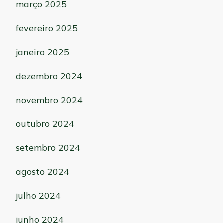
março 2025
fevereiro 2025
janeiro 2025
dezembro 2024
novembro 2024
outubro 2024
setembro 2024
agosto 2024
julho 2024
junho 2024