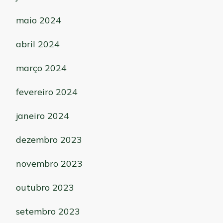
maio 2024
abril 2024
março 2024
fevereiro 2024
janeiro 2024
dezembro 2023
novembro 2023
outubro 2023
setembro 2023