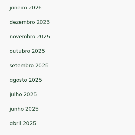
janeiro 2026
dezembro 2025
novembro 2025
outubro 2025
setembro 2025
agosto 2025
julho 2025
junho 2025
abril 2025