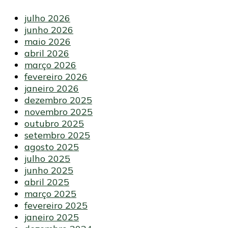
julho 2026
junho 2026
maio 2026
abril 2026
março 2026
fevereiro 2026
janeiro 2026
dezembro 2025
novembro 2025
outubro 2025
setembro 2025
agosto 2025
julho 2025
junho 2025
abril 2025
março 2025
fevereiro 2025
janeiro 2025