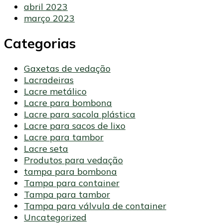
abril 2023
março 2023
Categorias
Gaxetas de vedação
Lacradeiras
Lacre metálico
Lacre para bombona
Lacre para sacola plástica
Lacre para sacos de lixo
Lacre para tambor
Lacre seta
Produtos para vedação
tampa para bombona
Tampa para container
Tampa para tambor
Tampa para válvula de container
Uncategorized