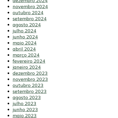
dezembro 2024
novembro 2024
outubro 2024
setembro 2024
agosto 2024
julho 2024
junho 2024
maio 2024
abril 2024
março 2024
fevereiro 2024
janeiro 2024
dezembro 2023
novembro 2023
outubro 2023
setembro 2023
agosto 2023
julho 2023
junho 2023
maio 2023