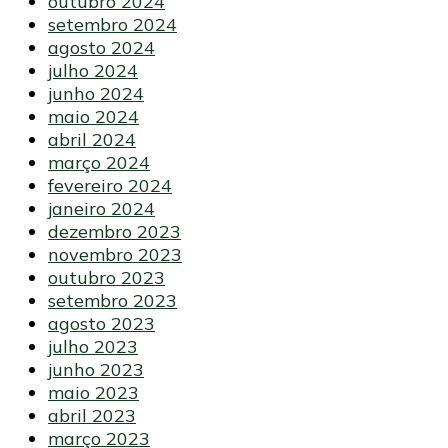
outubro 2024
setembro 2024
agosto 2024
julho 2024
junho 2024
maio 2024
abril 2024
março 2024
fevereiro 2024
janeiro 2024
dezembro 2023
novembro 2023
outubro 2023
setembro 2023
agosto 2023
julho 2023
junho 2023
maio 2023
abril 2023
março 2023