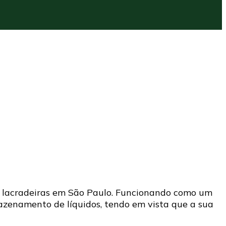
de lacradeiras em São Paulo. Funcionando como um
zenamento de líquidos, tendo em vista que a sua