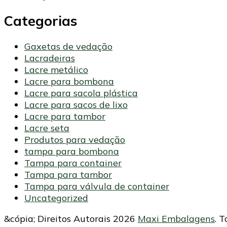
Categorias
Gaxetas de vedação
Lacradeiras
Lacre metálico
Lacre para bombona
Lacre para sacola plástica
Lacre para sacos de lixo
Lacre para tambor
Lacre seta
Produtos para vedação
tampa para bombona
Tampa para container
Tampa para tambor
Tampa para válvula de container
Uncategorized
&cópia; Direitos Autorais 2026
Maxi Embalagens
. 