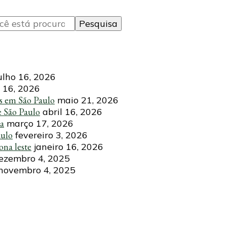
ulho 16, 2026
 16, 2026
s em São Paulo
maio 21, 2026
e São Paulo
abril 16, 2026
ca
março 17, 2026
aulo
fevereiro 3, 2026
ona leste
janeiro 16, 2026
ezembro 4, 2025
novembro 4, 2025