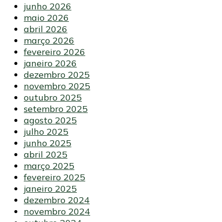
junho 2026
maio 2026
abril 2026
março 2026
fevereiro 2026
janeiro 2026
dezembro 2025
novembro 2025
outubro 2025
setembro 2025
agosto 2025
julho 2025
junho 2025
abril 2025
março 2025
fevereiro 2025
janeiro 2025
dezembro 2024
novembro 2024