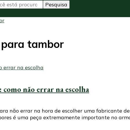
or
 para tambor
: como não errar na escolha
para não errar na hora de escolher uma fabricante 
ambores é uma peça extremamente importante no arma