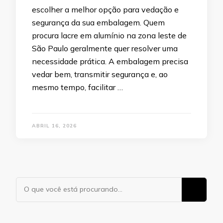
escolher a melhor opção para vedação e
segurança da sua embalagem. Quem
procura lacre em alumínio na zona leste de
São Paulo geralmente quer resolver uma
necessidade prática. A embalagem precisa
vedar bem, transmitir segurança e, ao
mesmo tempo, facilitar …
ABRIL 16, 2026
Procurando
algo?