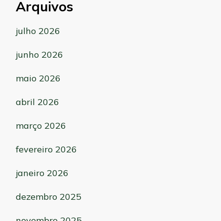
Arquivos
julho 2026
junho 2026
maio 2026
abril 2026
março 2026
fevereiro 2026
janeiro 2026
dezembro 2025
novembro 2025