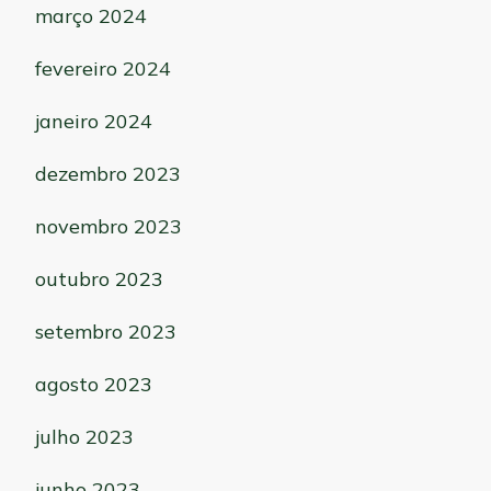
março 2024
fevereiro 2024
janeiro 2024
dezembro 2023
novembro 2023
outubro 2023
setembro 2023
agosto 2023
julho 2023
junho 2023