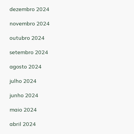
dezembro 2024
novembro 2024
outubro 2024
setembro 2024
agosto 2024
julho 2024
junho 2024
maio 2024
abril 2024