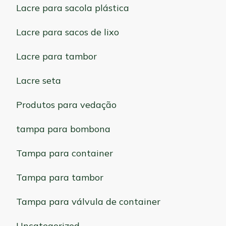
Lacre para sacola plástica
Lacre para sacos de lixo
Lacre para tambor
Lacre seta
Produtos para vedação
tampa para bombona
Tampa para container
Tampa para tambor
Tampa para válvula de container
Uncategorized