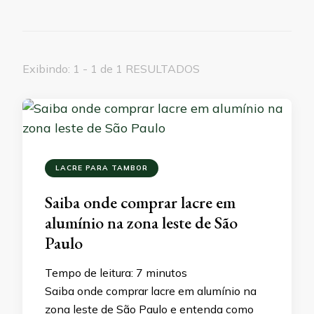
Exibindo: 1 - 1 de 1 RESULTADOS
LACRE PARA TAMBOR
Saiba onde comprar lacre em
alumínio na zona leste de São
Paulo
Tempo de leitura:
7
minutos
Saiba onde comprar lacre em alumínio na
zona leste de São Paulo e entenda como