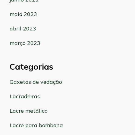
maio 2023
abril 2023
março 2023
Categorias
Gaxetas de vedação
Lacradeiras
Lacre metálico
Lacre para bombona