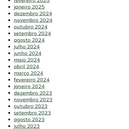
fevereiro 2025
janeiro 2025
dezembro 2024
novembro 2024
outubro 2024
setembro 2024
agosto 2024
julho 2024
junho 2024
maio 2024
abril 2024
março 2024
fevereiro 2024
janeiro 2024
dezembro 2023
novembro 2023
outubro 2023
setembro 2023
agosto 2023
julho 2023