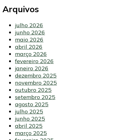
Arquivos
julho 2026
junho 2026
maio 2026
abril 2026
março 2026
fevereiro 2026
janeiro 2026
dezembro 2025
novembro 2025
outubro 2025
setembro 2025
agosto 2025
julho 2025
junho 2025
abril 2025
março 2025