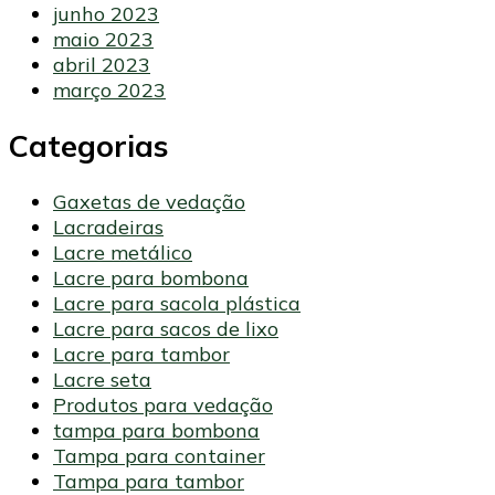
junho 2023
maio 2023
abril 2023
março 2023
Categorias
Gaxetas de vedação
Lacradeiras
Lacre metálico
Lacre para bombona
Lacre para sacola plástica
Lacre para sacos de lixo
Lacre para tambor
Lacre seta
Produtos para vedação
tampa para bombona
Tampa para container
Tampa para tambor