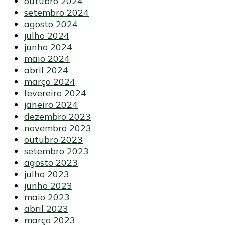
outubro 2024
setembro 2024
agosto 2024
julho 2024
junho 2024
maio 2024
abril 2024
março 2024
fevereiro 2024
janeiro 2024
dezembro 2023
novembro 2023
outubro 2023
setembro 2023
agosto 2023
julho 2023
junho 2023
maio 2023
abril 2023
março 2023