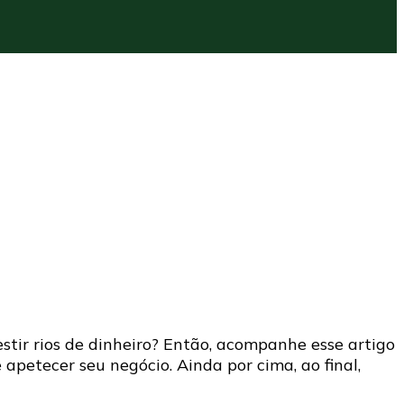
tir rios de dinheiro? Então, acompanhe esse artigo
petecer seu negócio. Ainda por cima, ao final,