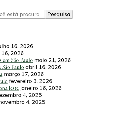
ulho 16, 2026
 16, 2026
s em São Paulo
maio 21, 2026
e São Paulo
abril 16, 2026
ca
março 17, 2026
aulo
fevereiro 3, 2026
ona leste
janeiro 16, 2026
ezembro 4, 2025
novembro 4, 2025