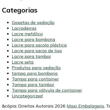
Categorias
Gaxetas de vedação
Lacradeiras
Lacre metálico
Lacre para bombona
Lacre para sacola plástica
Lacre para sacos de lixo
Lacre para tambor
Lacre seta
Produtos para vedação
tampa para bombona
Tampa para container
Tampa para tambor
Tampa para válvula de container
Uncategorized
&cópia; Direitos Autorais 2026
Maxi Embalagens
. 