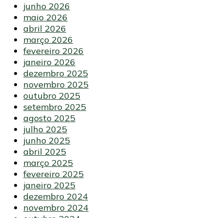
junho 2026
maio 2026
abril 2026
março 2026
fevereiro 2026
janeiro 2026
dezembro 2025
novembro 2025
outubro 2025
setembro 2025
agosto 2025
julho 2025
junho 2025
abril 2025
março 2025
fevereiro 2025
janeiro 2025
dezembro 2024
novembro 2024