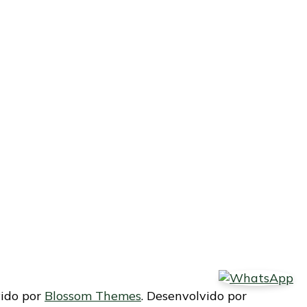
vido por
Blossom Themes
. Desenvolvido por