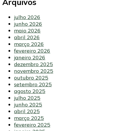
Arquivos
julho 2026
junho 2026
maio 2026
abril 2026
março 2026
fevereiro 2026
janeiro 2026
dezembro 2025
novembro 2025
outubro 2025
setembro 2025
agosto 2025
julho 2025
junho 2025
abril 2025
março 2025
fevereiro 2025