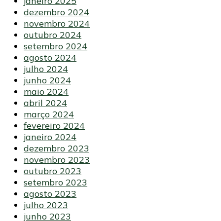
janeiro 2025
dezembro 2024
novembro 2024
outubro 2024
setembro 2024
agosto 2024
julho 2024
junho 2024
maio 2024
abril 2024
março 2024
fevereiro 2024
janeiro 2024
dezembro 2023
novembro 2023
outubro 2023
setembro 2023
agosto 2023
julho 2023
junho 2023