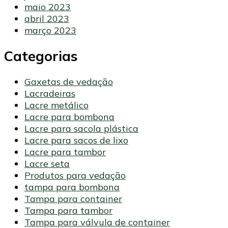
maio 2023
abril 2023
março 2023
Categorias
Gaxetas de vedação
Lacradeiras
Lacre metálico
Lacre para bombona
Lacre para sacola plástica
Lacre para sacos de lixo
Lacre para tambor
Lacre seta
Produtos para vedação
tampa para bombona
Tampa para container
Tampa para tambor
Tampa para válvula de container