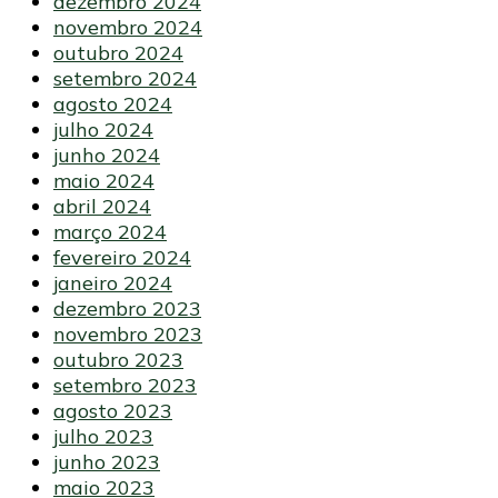
dezembro 2024
novembro 2024
outubro 2024
setembro 2024
agosto 2024
julho 2024
junho 2024
maio 2024
abril 2024
março 2024
fevereiro 2024
janeiro 2024
dezembro 2023
novembro 2023
outubro 2023
setembro 2023
agosto 2023
julho 2023
junho 2023
maio 2023