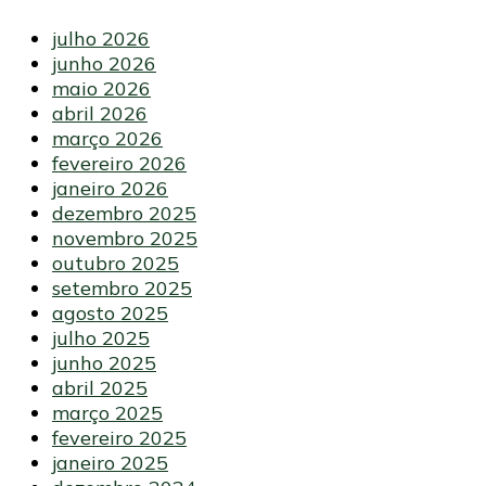
julho 2026
junho 2026
maio 2026
abril 2026
março 2026
fevereiro 2026
janeiro 2026
dezembro 2025
novembro 2025
outubro 2025
setembro 2025
agosto 2025
julho 2025
junho 2025
abril 2025
março 2025
fevereiro 2025
janeiro 2025