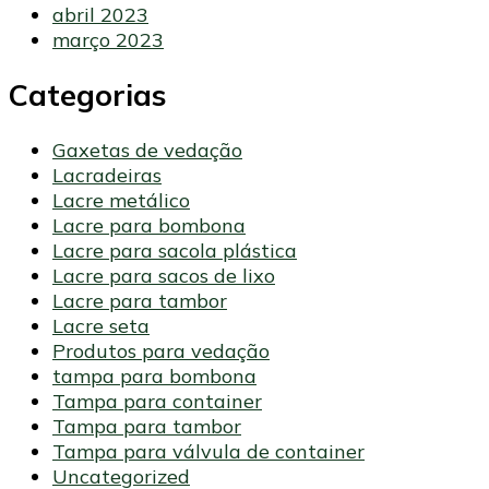
abril 2023
março 2023
Categorias
Gaxetas de vedação
Lacradeiras
Lacre metálico
Lacre para bombona
Lacre para sacola plástica
Lacre para sacos de lixo
Lacre para tambor
Lacre seta
Produtos para vedação
tampa para bombona
Tampa para container
Tampa para tambor
Tampa para válvula de container
Uncategorized