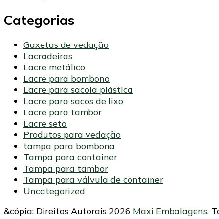
Categorias
Gaxetas de vedação
Lacradeiras
Lacre metálico
Lacre para bombona
Lacre para sacola plástica
Lacre para sacos de lixo
Lacre para tambor
Lacre seta
Produtos para vedação
tampa para bombona
Tampa para container
Tampa para tambor
Tampa para válvula de container
Uncategorized
&cópia; Direitos Autorais 2026
Maxi Embalagens
. 