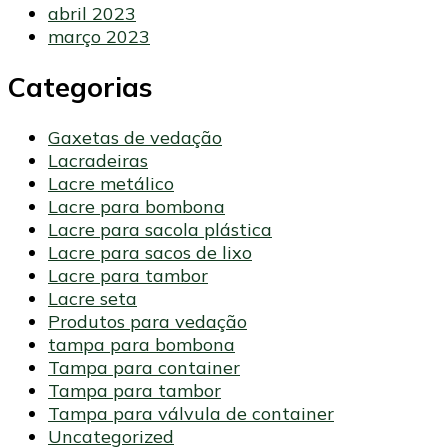
abril 2023
março 2023
Categorias
Gaxetas de vedação
Lacradeiras
Lacre metálico
Lacre para bombona
Lacre para sacola plástica
Lacre para sacos de lixo
Lacre para tambor
Lacre seta
Produtos para vedação
tampa para bombona
Tampa para container
Tampa para tambor
Tampa para válvula de container
Uncategorized