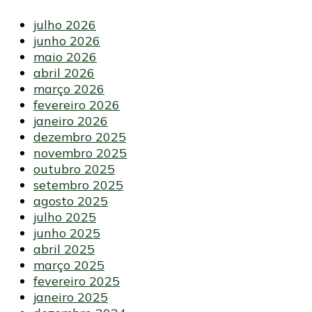
julho 2026
junho 2026
maio 2026
abril 2026
março 2026
fevereiro 2026
janeiro 2026
dezembro 2025
novembro 2025
outubro 2025
setembro 2025
agosto 2025
julho 2025
junho 2025
abril 2025
março 2025
fevereiro 2025
janeiro 2025