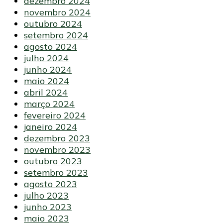
dezembro 2024
novembro 2024
outubro 2024
setembro 2024
agosto 2024
julho 2024
junho 2024
maio 2024
abril 2024
março 2024
fevereiro 2024
janeiro 2024
dezembro 2023
novembro 2023
outubro 2023
setembro 2023
agosto 2023
julho 2023
junho 2023
maio 2023