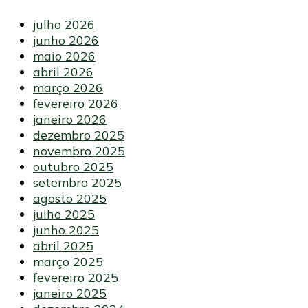
julho 2026
junho 2026
maio 2026
abril 2026
março 2026
fevereiro 2026
janeiro 2026
dezembro 2025
novembro 2025
outubro 2025
setembro 2025
agosto 2025
julho 2025
junho 2025
abril 2025
março 2025
fevereiro 2025
janeiro 2025