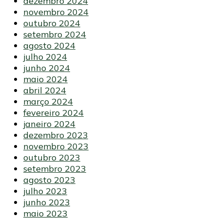
dezembro 2024
novembro 2024
outubro 2024
setembro 2024
agosto 2024
julho 2024
junho 2024
maio 2024
abril 2024
março 2024
fevereiro 2024
janeiro 2024
dezembro 2023
novembro 2023
outubro 2023
setembro 2023
agosto 2023
julho 2023
junho 2023
maio 2023