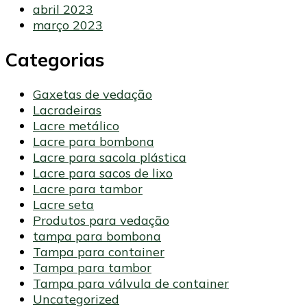
abril 2023
março 2023
Categorias
Gaxetas de vedação
Lacradeiras
Lacre metálico
Lacre para bombona
Lacre para sacola plástica
Lacre para sacos de lixo
Lacre para tambor
Lacre seta
Produtos para vedação
tampa para bombona
Tampa para container
Tampa para tambor
Tampa para válvula de container
Uncategorized