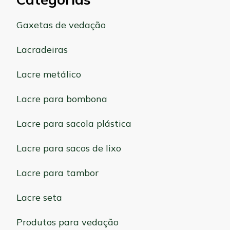
Gaxetas de vedação
Lacradeiras
Lacre metálico
Lacre para bombona
Lacre para sacola plástica
Lacre para sacos de lixo
Lacre para tambor
Lacre seta
Produtos para vedação