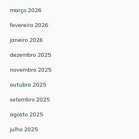
março 2026
fevereiro 2026
janeiro 2026
dezembro 2025
novembro 2025
outubro 2025
setembro 2025
agosto 2025
julho 2025