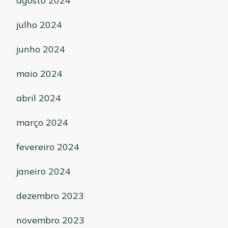
agosto 2024
julho 2024
junho 2024
maio 2024
abril 2024
março 2024
fevereiro 2024
janeiro 2024
dezembro 2023
novembro 2023