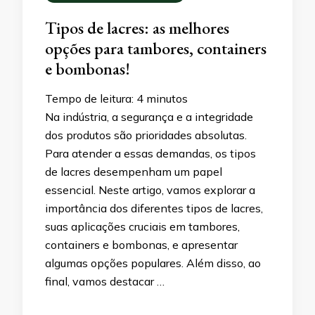
Tipos de lacres: as melhores
opções para tambores, containers
e bombonas!
Tempo de leitura:
4
minutos
Na indústria, a segurança e a integridade
dos produtos são prioridades absolutas.
Para atender a essas demandas, os tipos
de lacres desempenham um papel
essencial. Neste artigo, vamos explorar a
importância dos diferentes tipos de lacres,
suas aplicações cruciais em tambores,
containers e bombonas, e apresentar
algumas opções populares. Além disso, ao
final, vamos destacar …