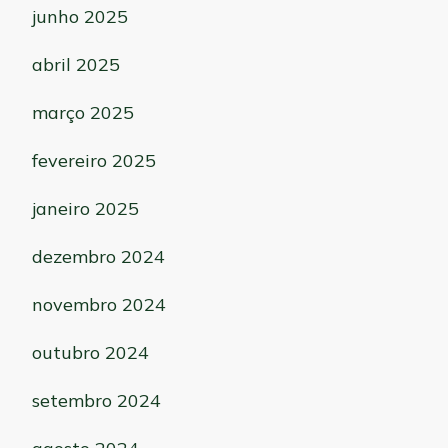
junho 2025
abril 2025
março 2025
fevereiro 2025
janeiro 2025
dezembro 2024
novembro 2024
outubro 2024
setembro 2024