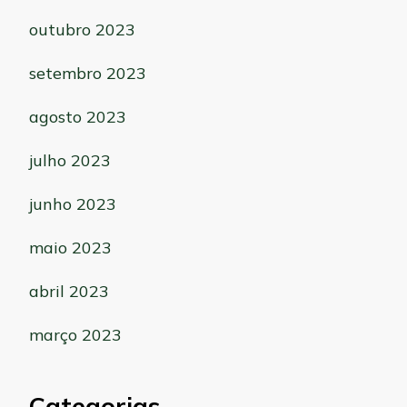
outubro 2023
setembro 2023
agosto 2023
julho 2023
junho 2023
maio 2023
abril 2023
março 2023
Categorias