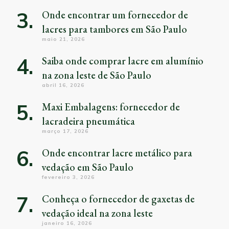
Onde encontrar um fornecedor de
lacres para tambores em São Paulo
maio 21, 2026
Saiba onde comprar lacre em alumínio
na zona leste de São Paulo
abril 16, 2026
Maxi Embalagens: fornecedor de
lacradeira pneumática
março 17, 2026
Onde encontrar lacre metálico para
vedação em São Paulo
fevereiro 3, 2026
Conheça o fornecedor de gaxetas de
vedação ideal na zona leste
janeiro 16, 2026