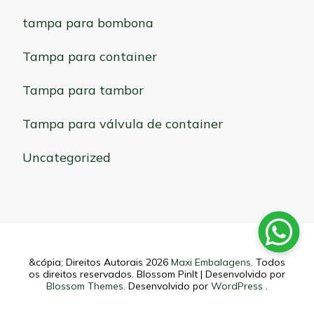
tampa para bombona
Tampa para container
Tampa para tambor
Tampa para válvula de container
Uncategorized
&cópia; Direitos Autorais 2026
Maxi Embalagens
. Todos
os direitos reservados.
Blossom PinIt | Desenvolvido por
Blossom Themes
. Desenvolvido por
WordPress
.