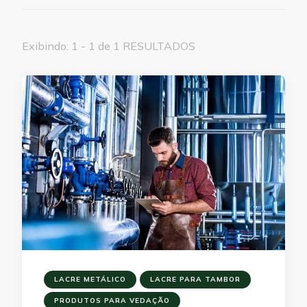
Exibindo: 1 - 1 de 1 RESULTADOS
LACRE METÁLICO
LACRE PARA TAMBOR
PRODUTOS PARA VEDAÇÃO