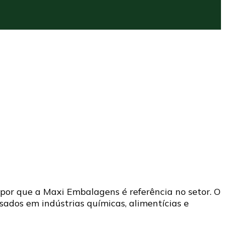
or que a Maxi Embalagens é referência no setor. O
sados em indústrias químicas, alimentícias e