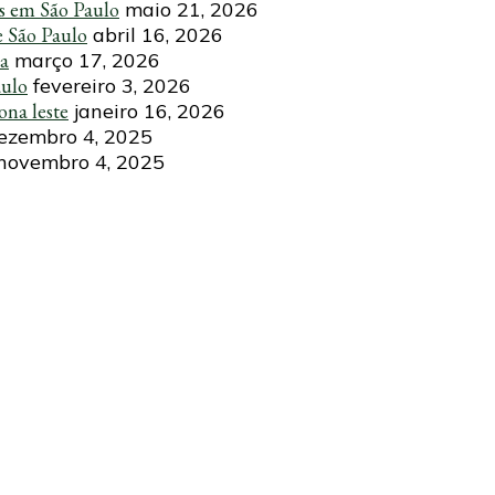
s em São Paulo
maio 21, 2026
e São Paulo
abril 16, 2026
ca
março 17, 2026
aulo
fevereiro 3, 2026
ona leste
janeiro 16, 2026
ezembro 4, 2025
novembro 4, 2025