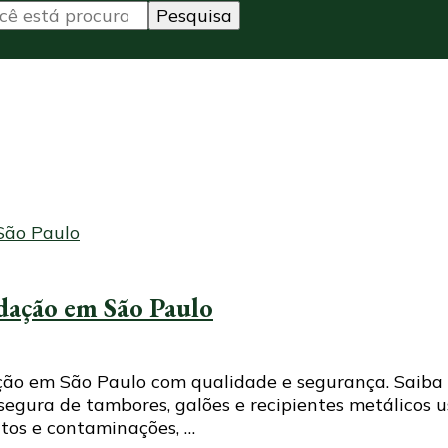
dação em São Paulo
ão em São Paulo com qualidade e segurança. Saiba p
segura de tambores, galões e recipientes metálicos u
tos e contaminações, …