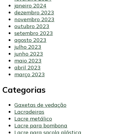
janeiro 2024
dezembro 2023
novembro 2023
outubro 2023
setembro 2023
agosto 2023
julho 2023
junho 2023
maio 2023
abril 2023
março 2023
Categorias
Gaxetas de vedação
Lacradeiras
Lacre metálico
Lacre para bombona
Lacre para sacola plástica