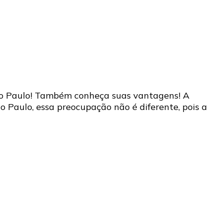
São Paulo! Também conheça suas vantagens! A
Paulo, essa preocupação não é diferente, pois a