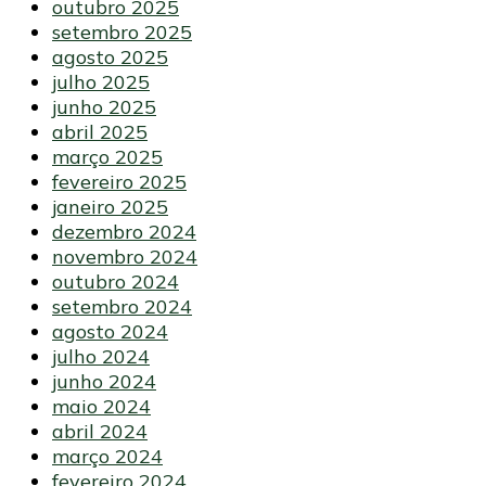
outubro 2025
setembro 2025
agosto 2025
julho 2025
junho 2025
abril 2025
março 2025
fevereiro 2025
janeiro 2025
dezembro 2024
novembro 2024
outubro 2024
setembro 2024
agosto 2024
julho 2024
junho 2024
maio 2024
abril 2024
março 2024
fevereiro 2024