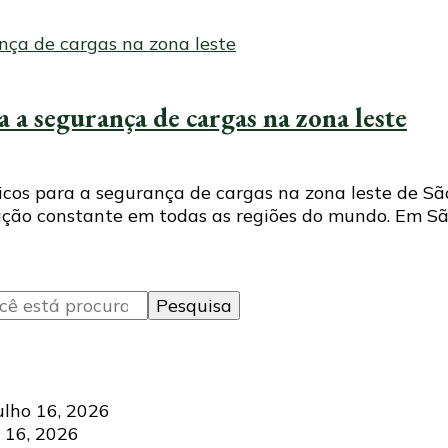
a a segurança de cargas na zona leste
licos para a segurança de cargas na zona leste de 
ão constante em todas as regiões do mundo. Em São 
ulho 16, 2026
 16, 2026