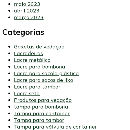
maio 2023
abril 2023
março 2023
Categorias
Gaxetas de vedação
Lacradeiras
Lacre metálico
Lacre para bombona
Lacre para sacola plástica
Lacre para sacos de lixo
Lacre para tambor
Lacre seta
Produtos para vedação
tampa para bombona
Tampa para container
Tampa para tambor
Tampa para válvula de container