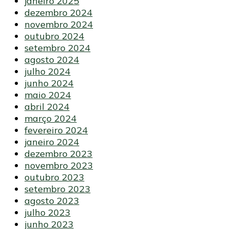
janeiro 2025
dezembro 2024
novembro 2024
outubro 2024
setembro 2024
agosto 2024
julho 2024
junho 2024
maio 2024
abril 2024
março 2024
fevereiro 2024
janeiro 2024
dezembro 2023
novembro 2023
outubro 2023
setembro 2023
agosto 2023
julho 2023
junho 2023