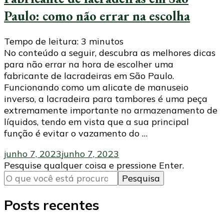
Paulo: como não errar na escolha
Tempo de leitura:
3
minutos
No conteúdo a seguir, descubra as melhores dicas
para não errar na hora de escolher uma
fabricante de lacradeiras em São Paulo.
Funcionando como um alicate de manuseio
inverso, a lacradeira para tambores é uma peça
extremamente importante no armazenamento de
líquidos, tendo em vista que a sua principal
função é evitar o vazamento do …
junho 7, 2023
junho 7, 2023
Procurando
Pesquise qualquer coisa e pressione Enter.
algo?
Posts recentes