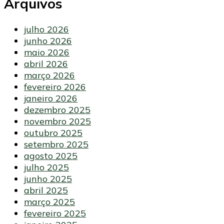
Arquivos
julho 2026
junho 2026
maio 2026
abril 2026
março 2026
fevereiro 2026
janeiro 2026
dezembro 2025
novembro 2025
outubro 2025
setembro 2025
agosto 2025
julho 2025
junho 2025
abril 2025
março 2025
fevereiro 2025