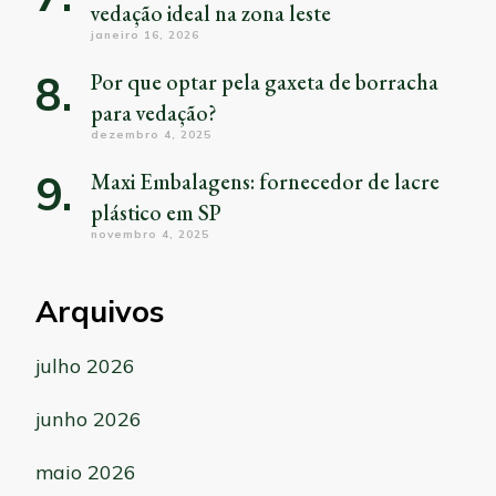
vedação ideal na zona leste
janeiro 16, 2026
Por que optar pela gaxeta de borracha
para vedação?
dezembro 4, 2025
Maxi Embalagens: fornecedor de lacre
plástico em SP
novembro 4, 2025
Arquivos
julho 2026
junho 2026
maio 2026