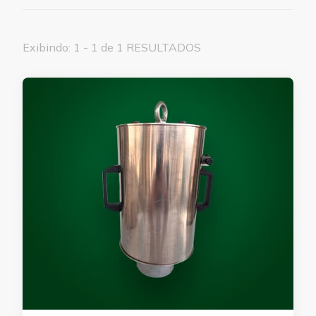
Exibindo: 1 - 1 de 1 RESULTADOS