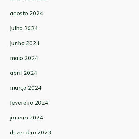
agosto 2024
julho 2024
junho 2024
maio 2024
abril 2024
março 2024
fevereiro 2024
janeiro 2024
dezembro 2023