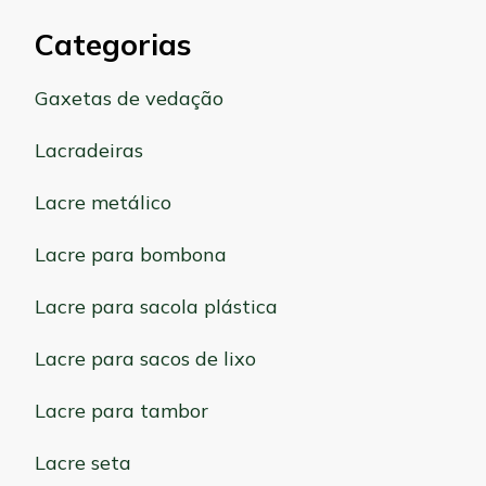
Categorias
Gaxetas de vedação
Lacradeiras
Lacre metálico
Lacre para bombona
Lacre para sacola plástica
Lacre para sacos de lixo
Lacre para tambor
Lacre seta