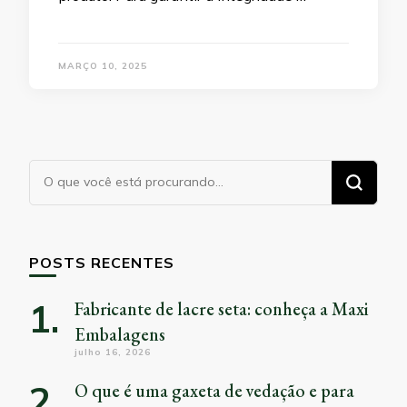
MARÇO 10, 2025
Procurando
algo?
POSTS RECENTES
Fabricante de lacre seta: conheça a Maxi
Embalagens
julho 16, 2026
O que é uma gaxeta de vedação e para