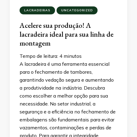
LACRADEIRAS
UNCATEGORIZED
Acelere sua produção! A
lacradeira ideal para sua linha de
montagem
Tempo de leitura:
4
minutos
A lacradeira é uma ferramenta essencial
para o fechamento de tambores,
garantindo vedação segura e aumentando
a produtividade na indústria. Descubra
como escolher a melhor opção para sua
necessidade. No setor industrial, a
segurança e a eficiência no fechamento de
embalagens são fundamentais para evitar
vazamentos, contaminações e perdas de
produto. Para garantir a integridade …