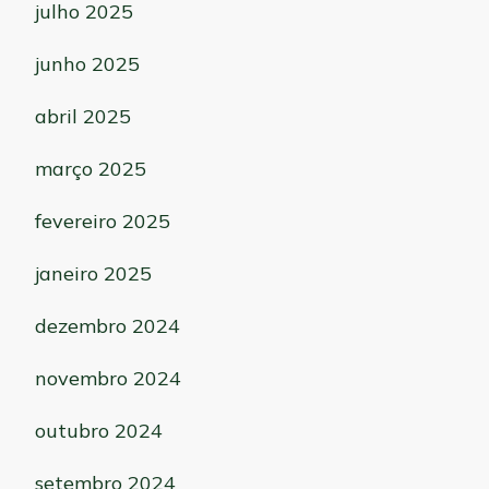
julho 2025
junho 2025
abril 2025
março 2025
fevereiro 2025
janeiro 2025
dezembro 2024
novembro 2024
outubro 2024
setembro 2024