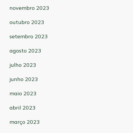
novembro 2023
outubro 2023
setembro 2023
agosto 2023
julho 2023
junho 2023
maio 2023
abril 2023
março 2023