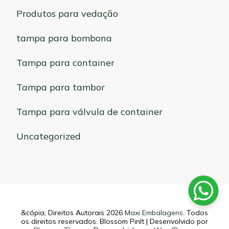
Produtos para vedação
tampa para bombona
Tampa para container
Tampa para tambor
Tampa para válvula de container
Uncategorized
&cópia; Direitos Autorais 2026
Maxi Embalagens
. Todos
os direitos reservados.
Blossom PinIt | Desenvolvido por