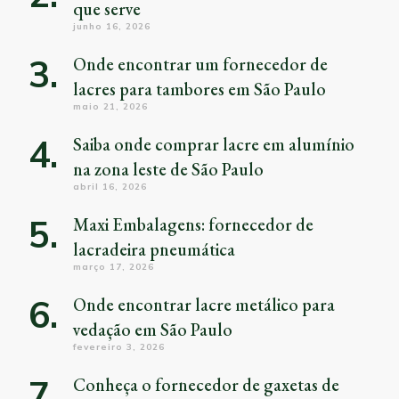
que serve
junho 16, 2026
Onde encontrar um fornecedor de
lacres para tambores em São Paulo
maio 21, 2026
Saiba onde comprar lacre em alumínio
na zona leste de São Paulo
abril 16, 2026
Maxi Embalagens: fornecedor de
lacradeira pneumática
março 17, 2026
Onde encontrar lacre metálico para
vedação em São Paulo
fevereiro 3, 2026
Conheça o fornecedor de gaxetas de