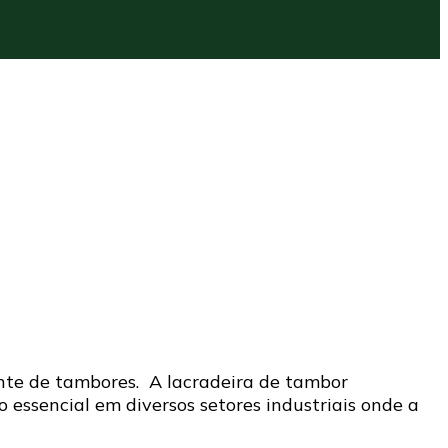
nte de tambores. A lacradeira de tambor
essencial em diversos setores industriais onde a