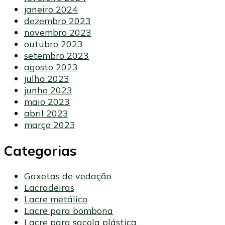
janeiro 2024
dezembro 2023
novembro 2023
outubro 2023
setembro 2023
agosto 2023
julho 2023
junho 2023
maio 2023
abril 2023
março 2023
Categorias
Gaxetas de vedação
Lacradeiras
Lacre metálico
Lacre para bombona
Lacre para sacola plástica