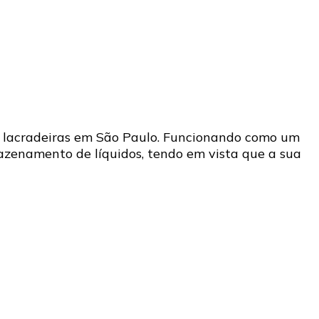
de lacradeiras em São Paulo. Funcionando como um
zenamento de líquidos, tendo em vista que a sua