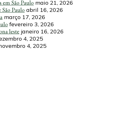
s em São Paulo
maio 21, 2026
e São Paulo
abril 16, 2026
ca
março 17, 2026
aulo
fevereiro 3, 2026
ona leste
janeiro 16, 2026
ezembro 4, 2025
novembro 4, 2025