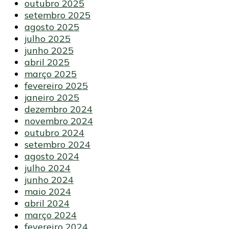
outubro 2025
setembro 2025
agosto 2025
julho 2025
junho 2025
abril 2025
março 2025
fevereiro 2025
janeiro 2025
dezembro 2024
novembro 2024
outubro 2024
setembro 2024
agosto 2024
julho 2024
junho 2024
maio 2024
abril 2024
março 2024
fevereiro 2024