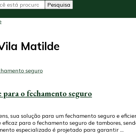
e
Vila Matilde
te para o fechamento seguro
ns, sua solução para um fechamento seguro e eficie
ficaz para o fechamento seguro de tambores, sendo 
mento especializado é projetado para garantir …