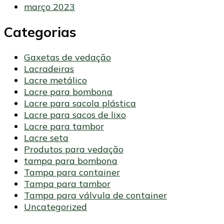
março 2023
Categorias
Gaxetas de vedação
Lacradeiras
Lacre metálico
Lacre para bombona
Lacre para sacola plástica
Lacre para sacos de lixo
Lacre para tambor
Lacre seta
Produtos para vedação
tampa para bombona
Tampa para container
Tampa para tambor
Tampa para válvula de container
Uncategorized