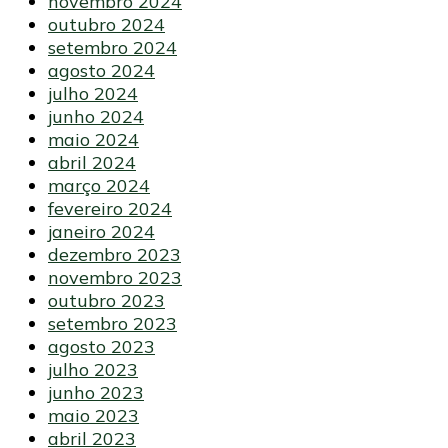
novembro 2024
outubro 2024
setembro 2024
agosto 2024
julho 2024
junho 2024
maio 2024
abril 2024
março 2024
fevereiro 2024
janeiro 2024
dezembro 2023
novembro 2023
outubro 2023
setembro 2023
agosto 2023
julho 2023
junho 2023
maio 2023
abril 2023