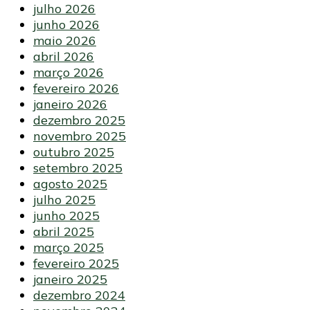
julho 2026
junho 2026
maio 2026
abril 2026
março 2026
fevereiro 2026
janeiro 2026
dezembro 2025
novembro 2025
outubro 2025
setembro 2025
agosto 2025
julho 2025
junho 2025
abril 2025
março 2025
fevereiro 2025
janeiro 2025
dezembro 2024