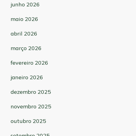
junho 2026
maio 2026
abril 2026
março 2026
fevereiro 2026
janeiro 2026
dezembro 2025
novembro 2025
outubro 2025
setembro 2025