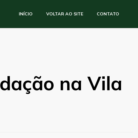
INÍCIO
VOLTAR AO SITE
CONTATO
dação na Vila