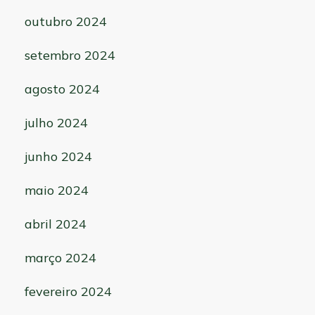
outubro 2024
setembro 2024
agosto 2024
julho 2024
junho 2024
maio 2024
abril 2024
março 2024
fevereiro 2024