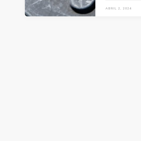
ABRIL 2, 2024