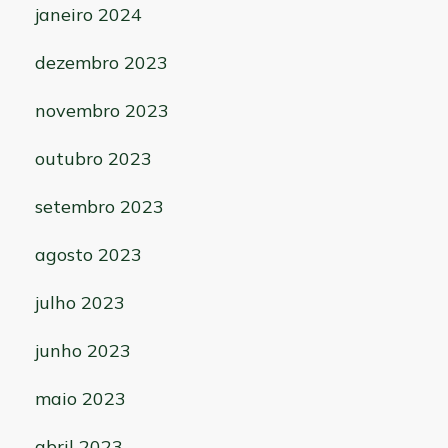
janeiro 2024
dezembro 2023
novembro 2023
outubro 2023
setembro 2023
agosto 2023
julho 2023
junho 2023
maio 2023
abril 2023