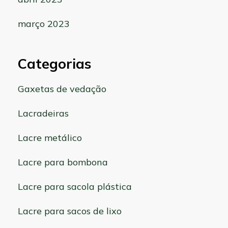
março 2023
Categorias
Gaxetas de vedação
Lacradeiras
Lacre metálico
Lacre para bombona
Lacre para sacola plástica
Lacre para sacos de lixo