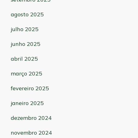
agosto 2025
julho 2025
junho 2025
abril 2025
março 2025
fevereiro 2025
janeiro 2025
dezembro 2024
novembro 2024