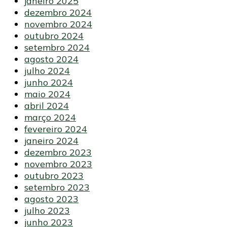
janeiro 2025
dezembro 2024
novembro 2024
outubro 2024
setembro 2024
agosto 2024
julho 2024
junho 2024
maio 2024
abril 2024
março 2024
fevereiro 2024
janeiro 2024
dezembro 2023
novembro 2023
outubro 2023
setembro 2023
agosto 2023
julho 2023
junho 2023