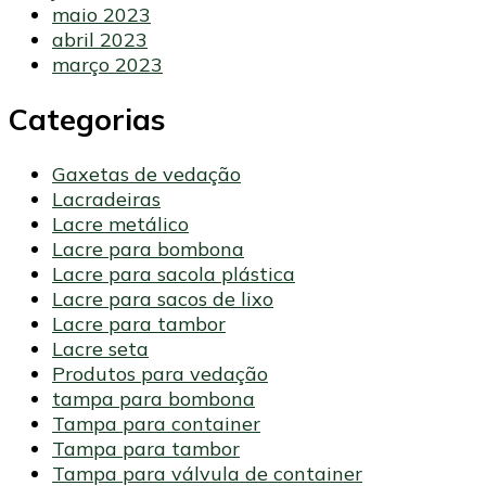
maio 2023
abril 2023
março 2023
Categorias
Gaxetas de vedação
Lacradeiras
Lacre metálico
Lacre para bombona
Lacre para sacola plástica
Lacre para sacos de lixo
Lacre para tambor
Lacre seta
Produtos para vedação
tampa para bombona
Tampa para container
Tampa para tambor
Tampa para válvula de container