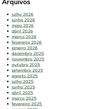
Arquivos
julho 2026
junho 2026
maio 2026
abril 2026
março 2026
fevereiro 2026
janeiro 2026
dezembro 2025
novembro 2025
outubro 2025
setembro 2025
agosto 2025
julho 2025
junho 2025
abril 2025
março 2025
fevereiro 2025