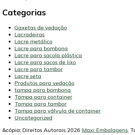
Categorias
Gaxetas de vedação
Lacradeiras
Lacre metálico
Lacre para bombona
Lacre para sacola plástica
Lacre para sacos de lixo
Lacre para tambor
Lacre seta
Produtos para vedação
tampa para bombona
Tampa para container
Tampa para tambor
Tampa para válvula de container
Uncategorized
&cópia; Direitos Autorais 2026
Maxi Embalagens
. 