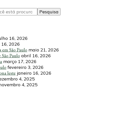
ulho 16, 2026
 16, 2026
s em São Paulo
maio 21, 2026
e São Paulo
abril 16, 2026
ca
março 17, 2026
aulo
fevereiro 3, 2026
ona leste
janeiro 16, 2026
ezembro 4, 2025
novembro 4, 2025