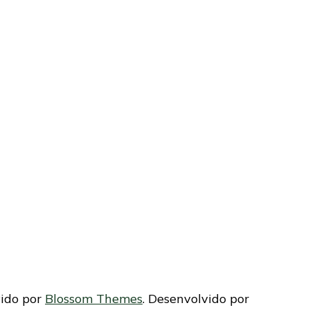
vido por
Blossom Themes
. Desenvolvido por