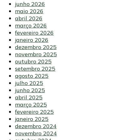
junho 2026
maio 2026
abril 2026
março 2026
fevereiro 2026
janeiro 2026
dezembro 2025
novembro 2025
outubro 2025
setembro 2025
agosto 2025
julho 2025
junho 2025
abril 2025
março 2025
fevereiro 2025
janeiro 2025
dezembro 2024
novembro 2024