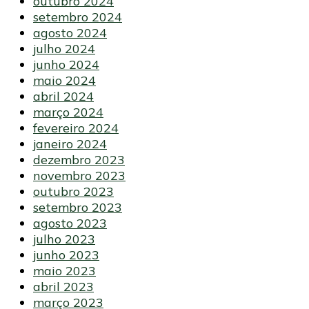
outubro 2024
setembro 2024
agosto 2024
julho 2024
junho 2024
maio 2024
abril 2024
março 2024
fevereiro 2024
janeiro 2024
dezembro 2023
novembro 2023
outubro 2023
setembro 2023
agosto 2023
julho 2023
junho 2023
maio 2023
abril 2023
março 2023