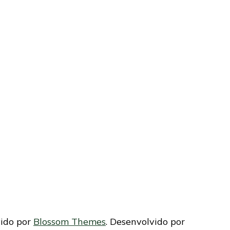
vido por
Blossom Themes
. Desenvolvido por