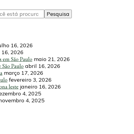
ulho 16, 2026
 16, 2026
s em São Paulo
maio 21, 2026
e São Paulo
abril 16, 2026
ca
março 17, 2026
aulo
fevereiro 3, 2026
ona leste
janeiro 16, 2026
ezembro 4, 2025
novembro 4, 2025