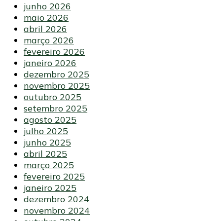
junho 2026
maio 2026
abril 2026
março 2026
fevereiro 2026
janeiro 2026
dezembro 2025
novembro 2025
outubro 2025
setembro 2025
agosto 2025
julho 2025
junho 2025
abril 2025
março 2025
fevereiro 2025
janeiro 2025
dezembro 2024
novembro 2024