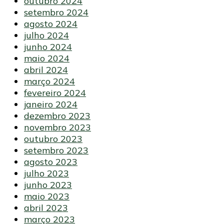
outubro 2024
setembro 2024
agosto 2024
julho 2024
junho 2024
maio 2024
abril 2024
março 2024
fevereiro 2024
janeiro 2024
dezembro 2023
novembro 2023
outubro 2023
setembro 2023
agosto 2023
julho 2023
junho 2023
maio 2023
abril 2023
março 2023