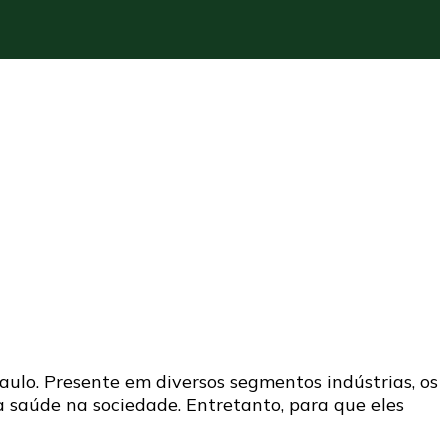
ulo. Presente em diversos segmentos indústrias, os
 saúde na sociedade. Entretanto, para que eles