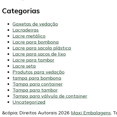
Categorias
Gaxetas de vedação
Lacradeiras
Lacre metálico
Lacre para bombona
Lacre para sacola plástica
Lacre para sacos de lixo
Lacre para tambor
Lacre seta
Produtos para vedação
tampa para bombona
Tampa para container
Tampa para tambor
Tampa para válvula de container
Uncategorized
&cópia; Direitos Autorais 2026
Maxi Embalagens
. 