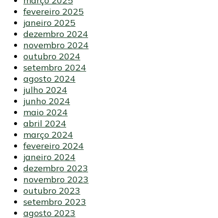
março 2025
fevereiro 2025
janeiro 2025
dezembro 2024
novembro 2024
outubro 2024
setembro 2024
agosto 2024
julho 2024
junho 2024
maio 2024
abril 2024
março 2024
fevereiro 2024
janeiro 2024
dezembro 2023
novembro 2023
outubro 2023
setembro 2023
agosto 2023