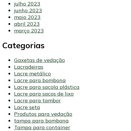
julho 2023
junho 2023
maio 2023
abril 2023
março 2023
Categorias
Gaxetas de vedação
Lacradeiras
Lacre metálico
Lacre para bombona
Lacre para sacola plástica
Lacre para sacos de lixo
Lacre para tambor
Lacre seta
Produtos para vedação
tampa para bombona
Tampa para container