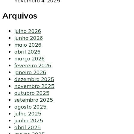
novembro 4, 2025
Arquivos
julho 2026
junho 2026
maio 2026
abril 2026
março 2026
fevereiro 2026
janeiro 2026
dezembro 2025
novembro 2025
outubro 2025
setembro 2025
agosto 2025
julho 2025
junho 2025
abril 2025