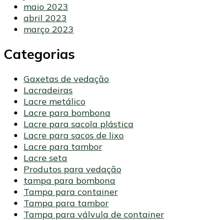
maio 2023
abril 2023
março 2023
Categorias
Gaxetas de vedação
Lacradeiras
Lacre metálico
Lacre para bombona
Lacre para sacola plástica
Lacre para sacos de lixo
Lacre para tambor
Lacre seta
Produtos para vedação
tampa para bombona
Tampa para container
Tampa para tambor
Tampa para válvula de container