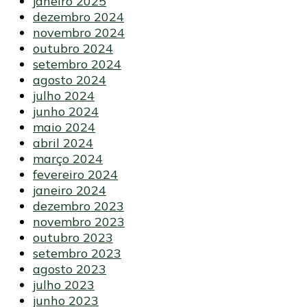
janeiro 2025
dezembro 2024
novembro 2024
outubro 2024
setembro 2024
agosto 2024
julho 2024
junho 2024
maio 2024
abril 2024
março 2024
fevereiro 2024
janeiro 2024
dezembro 2023
novembro 2023
outubro 2023
setembro 2023
agosto 2023
julho 2023
junho 2023