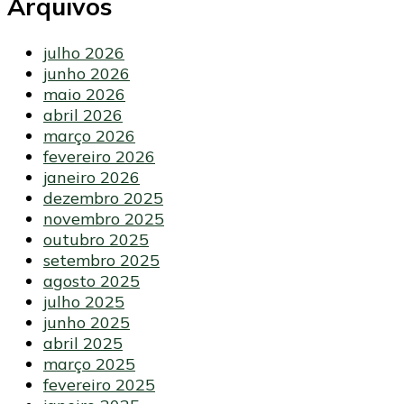
Arquivos
julho 2026
junho 2026
maio 2026
abril 2026
março 2026
fevereiro 2026
janeiro 2026
dezembro 2025
novembro 2025
outubro 2025
setembro 2025
agosto 2025
julho 2025
junho 2025
abril 2025
março 2025
fevereiro 2025