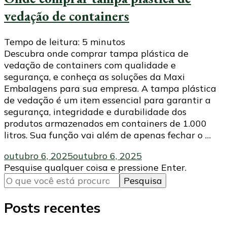
vedação de containers
Tempo de leitura:
5
minutos
Descubra onde comprar tampa plástica de
vedação de containers com qualidade e
segurança, e conheça as soluções da Maxi
Embalagens para sua empresa. A tampa plástica
de vedação é um item essencial para garantir a
segurança, integridade e durabilidade dos
produtos armazenados em containers de 1.000
litros. Sua função vai além de apenas fechar o …
outubro 6, 2025
outubro 6, 2025
Procurando
Pesquise qualquer coisa e pressione Enter.
algo?
Posts recentes