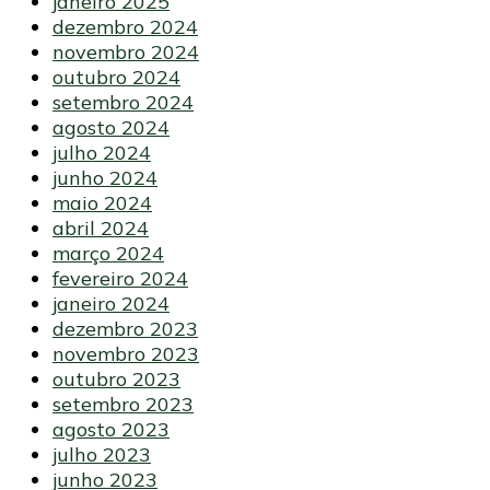
janeiro 2025
dezembro 2024
novembro 2024
outubro 2024
setembro 2024
agosto 2024
julho 2024
junho 2024
maio 2024
abril 2024
março 2024
fevereiro 2024
janeiro 2024
dezembro 2023
novembro 2023
outubro 2023
setembro 2023
agosto 2023
julho 2023
junho 2023