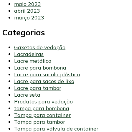
maio 2023
abril 2023
março 2023
Categorias
Gaxetas de vedação
Lacradeiras
Lacre metálico
Lacre para bombona
Lacre para sacola plástica
Lacre para sacos de lixo
Lacre para tambor
Lacre seta
Produtos para vedação
tampa para bombona
Tampa para container
Tampa para tambor
Tampa para válvula de container