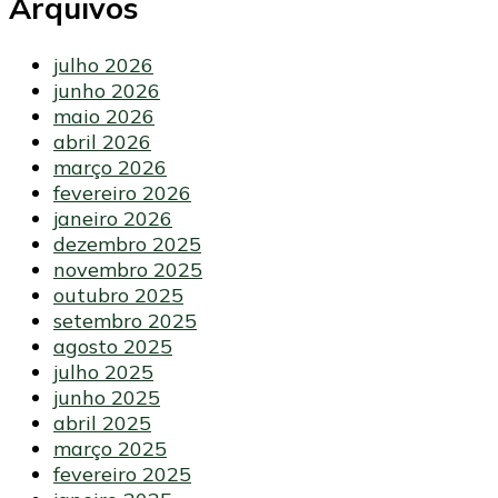
Arquivos
julho 2026
junho 2026
maio 2026
abril 2026
março 2026
fevereiro 2026
janeiro 2026
dezembro 2025
novembro 2025
outubro 2025
setembro 2025
agosto 2025
julho 2025
junho 2025
abril 2025
março 2025
fevereiro 2025