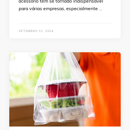
acessório tem se tornado indispensável
para várias empresas, especialmente …
SETEMBRO 11, 2024