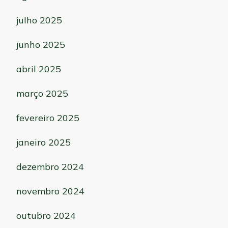
julho 2025
junho 2025
abril 2025
março 2025
fevereiro 2025
janeiro 2025
dezembro 2024
novembro 2024
outubro 2024