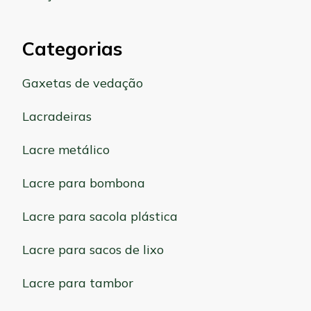
Categorias
Gaxetas de vedação
Lacradeiras
Lacre metálico
Lacre para bombona
Lacre para sacola plástica
Lacre para sacos de lixo
Lacre para tambor