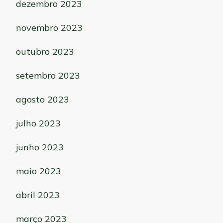
dezembro 2023
novembro 2023
outubro 2023
setembro 2023
agosto 2023
julho 2023
junho 2023
maio 2023
abril 2023
março 2023