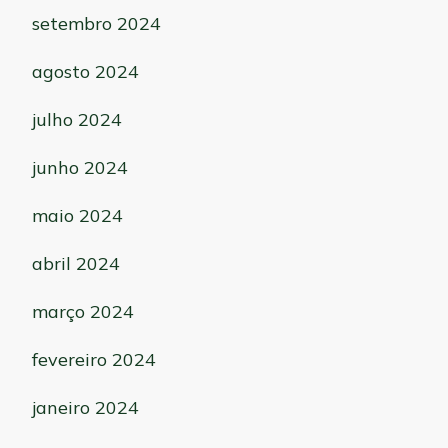
setembro 2024
agosto 2024
julho 2024
junho 2024
maio 2024
abril 2024
março 2024
fevereiro 2024
janeiro 2024