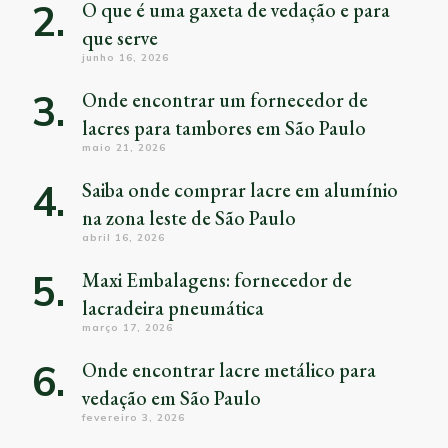
O que é uma gaxeta de vedação e para
que serve
junho 16, 2026
Onde encontrar um fornecedor de
lacres para tambores em São Paulo
maio 21, 2026
Saiba onde comprar lacre em alumínio
na zona leste de São Paulo
abril 16, 2026
Maxi Embalagens: fornecedor de
lacradeira pneumática
março 17, 2026
Onde encontrar lacre metálico para
vedação em São Paulo
fevereiro 3, 2026