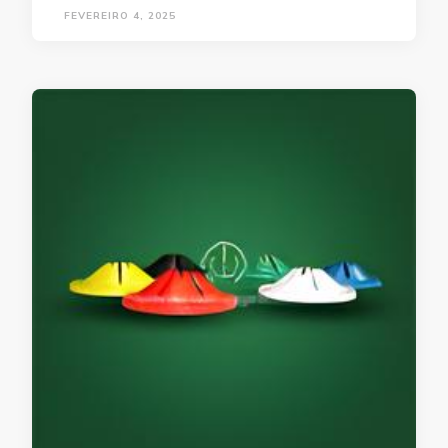
FEVEREIRO 4, 2025