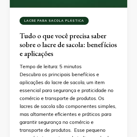
LACRE PARA SACOLA PLÁSTICA
Tudo o que você precisa saber
sobre o lacre de sacola: benefícios
e aplicações
Tempo de leitura:
5
minutos
Descubra os principais benefícios e
aplicações do lacre de sacola, um item
essencial para segurança e praticidade no
comércio e transporte de produtos. Os
lacres de sacola são componentes simples,
mas altamente eficientes e práticos para
garantir segurança no comércio e
transporte de produtos. Esse pequeno