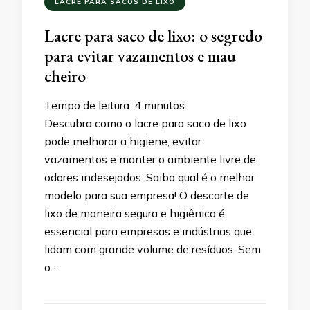
LACRE PARA SACOS DE LIXO
Lacre para saco de lixo: o segredo
para evitar vazamentos e mau
cheiro
Tempo de leitura:
4
minutos
Descubra como o lacre para saco de lixo
pode melhorar a higiene, evitar
vazamentos e manter o ambiente livre de
odores indesejados. Saiba qual é o melhor
modelo para sua empresa! O descarte de
lixo de maneira segura e higiênica é
essencial para empresas e indústrias que
lidam com grande volume de resíduos. Sem
o …