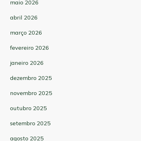
maio 2026
abril 2026
março 2026
fevereiro 2026
janeiro 2026
dezembro 2025
novembro 2025
outubro 2025
setembro 2025
agosto 2025