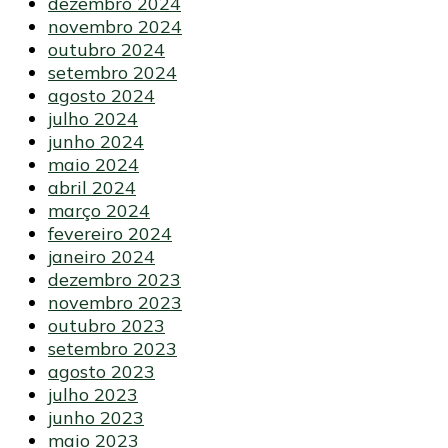
dezembro 2024
novembro 2024
outubro 2024
setembro 2024
agosto 2024
julho 2024
junho 2024
maio 2024
abril 2024
março 2024
fevereiro 2024
janeiro 2024
dezembro 2023
novembro 2023
outubro 2023
setembro 2023
agosto 2023
julho 2023
junho 2023
maio 2023