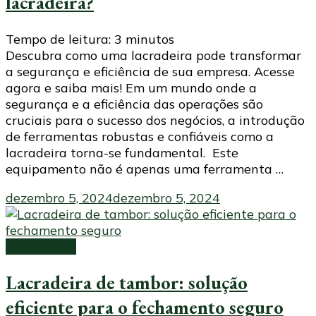
lacradeira?
Tempo de leitura:
3
minutos
Descubra como uma lacradeira pode transformar
a segurança e eficiência de sua empresa. Acesse
agora e saiba mais! Em um mundo onde a
segurança e a eficiência das operações são
cruciais para o sucesso dos negócios, a introdução
de ferramentas robustas e confiáveis como a
lacradeira torna-se fundamental. Este
equipamento não é apenas uma ferramenta …
dezembro 5, 2024
dezembro 5, 2024
Lacradeiras
Lacradeira de tambor: solução
eficiente para o fechamento seguro