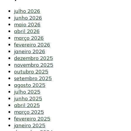
julho 2026
junho 2026
maio 2026
abril 2026
março 2026
fevereiro 2026
janeiro 2026
dezembro 2025
novembro 2025
outubro 2025
setembro 2025
agosto 2025
julho 2025
junho 2025
abril 2025
março 2025
fevereiro 2025
janeiro 2025