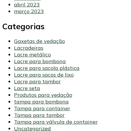
abril 2023
março 2023
Categorias
Gaxetas de vedação
Lacradeiras
Lacre metálico
Lacre para bombona
Lacre para sacola plástica
Lacre para sacos de lixo
Lacre para tambor
Lacre seta
Produtos para vedação
tampa para bombona
Tampa para container
Tampa para tambor
Tampa para válvula de container
Uncategorized