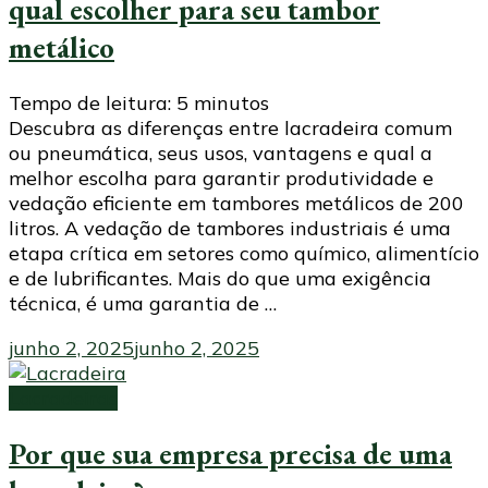
qual escolher para seu tambor
metálico
Tempo de leitura:
5
minutos
Descubra as diferenças entre lacradeira comum
ou pneumática, seus usos, vantagens e qual a
melhor escolha para garantir produtividade e
vedação eficiente em tambores metálicos de 200
litros. A vedação de tambores industriais é uma
etapa crítica em setores como químico, alimentício
e de lubrificantes. Mais do que uma exigência
técnica, é uma garantia de …
junho 2, 2025
junho 2, 2025
Lacradeiras
Por que sua empresa precisa de uma