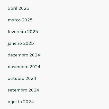
abril 2025
março 2025
fevereiro 2025
janeiro 2025
dezembro 2024
novembro 2024
outubro 2024
setembro 2024
agosto 2024