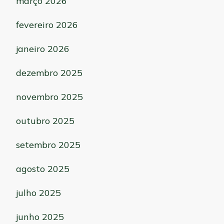
março 2026
fevereiro 2026
janeiro 2026
dezembro 2025
novembro 2025
outubro 2025
setembro 2025
agosto 2025
julho 2025
junho 2025