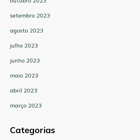
outubro 2023
setembro 2023
agosto 2023
julho 2023
junho 2023
maio 2023
abril 2023
março 2023
Categorias