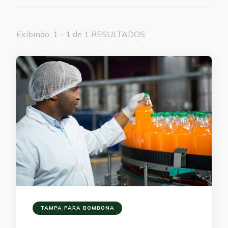
Exibindo: 1 - 1 de 1 RESULTADOS
TAMPA PARA BOMBONA