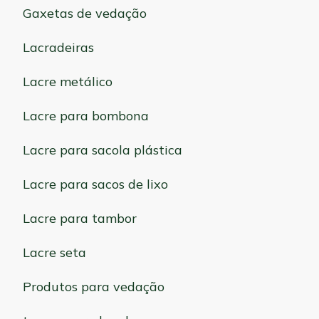
Gaxetas de vedação
Lacradeiras
Lacre metálico
Lacre para bombona
Lacre para sacola plástica
Lacre para sacos de lixo
Lacre para tambor
Lacre seta
Produtos para vedação