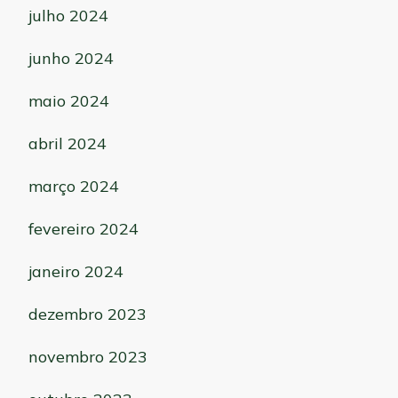
julho 2024
junho 2024
maio 2024
abril 2024
março 2024
fevereiro 2024
janeiro 2024
dezembro 2023
novembro 2023