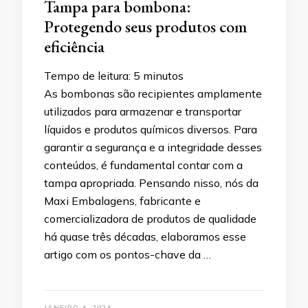
Tampa para bombona:
Protegendo seus produtos com
eficiência
Tempo de leitura:
5
minutos
As bombonas são recipientes amplamente
utilizados para armazenar e transportar
líquidos e produtos químicos diversos. Para
garantir a segurança e a integridade desses
conteúdos, é fundamental contar com a
tampa apropriada. Pensando nisso, nós da
Maxi Embalagens, fabricante e
comercializadora de produtos de qualidade
há quase três décadas, elaboramos esse
artigo com os pontos-chave da …
JANEIRO 4, 2024